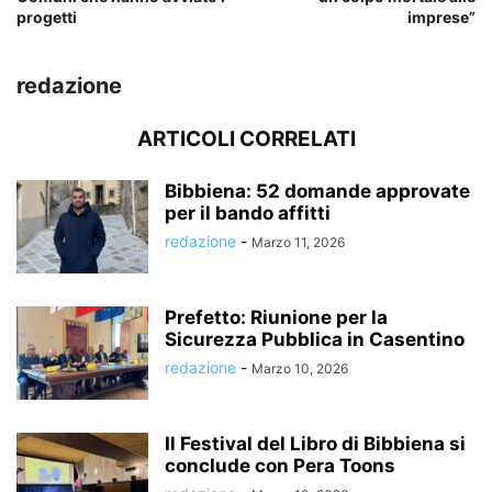
progetti
imprese”
redazione
ARTICOLI CORRELATI
Bibbiena: 52 domande approvate
per il bando affitti
redazione
-
Marzo 11, 2026
Prefetto: Riunione per la
Sicurezza Pubblica in Casentino
redazione
-
Marzo 10, 2026
Il Festival del Libro di Bibbiena si
conclude con Pera Toons