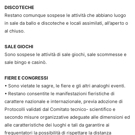
DISCOTECHE
Restano comunque sospese le attività che abbiano luogo
in sale da ballo e discoteche e locali assimilati, all’aperto o
al chiuso.
SALE GIOCHI
Sono sospese le attività di sale giochi, sale scommesse e
sale bingo e casinò.
FIERE E CONGRESSI
• Sono vietate le sagre, le fiere e gli altri analoghi eventi.
• Restano consentite le manifestazioni fieristiche di
carattere nazionale e internazionale, previa adozione di
Protocolli validati dal Comitato tecnico- scientifico e
secondo misure organizzative adeguate alle dimensioni ed
alle caratteristiche dei luoghi e tali da garantire ai
frequentatori la possibilità di rispettare la distanza