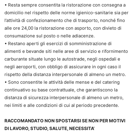
• Resta sempre consentita la ristorazione con consegna a
domicilio nel rispetto delle norme igienico-sanitarie sia per
l’attività di confezionamento che di trasporto, nonché fino
alle ore 24,00 la ristorazione con asporto, con divieto di
consumazione sul posto o nelle adiacenze.
• Restano aperti gli esercizi di somministrazione di
alimenti e bevande siti nelle aree di servizio e rifornimento
carburante situate lungo le autostrade, negli ospedali e
negli aeroporti, con obbligo di assicurare in ogni caso il
rispetto della distanza interpersonale di almeno un metro.
• Sono consentite le attività delle mense e del catering
continuativo su base contrattuale, che garantiscono la
distanza di sicurezza interpersonale di almeno un metro,
nei limiti e alle condizioni di cui al periodo precedente.
RACCOMANDATO NON SPOSTARSI SE NON
PER MOTIVI
DI LAVORO, STUDIO, SALUTE, NECESSITA’