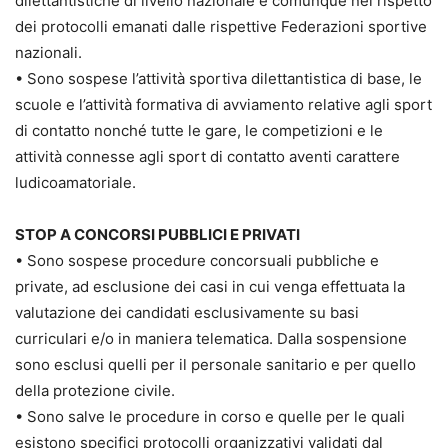
dilettantistiche di livello nazionale e comunque nel rispetto
dei protocolli emanati dalle rispettive Federazioni sportive
nazionali.
• Sono sospese l’attività sportiva dilettantistica di base, le
scuole e l’attività formativa di avviamento relative agli sport
di contatto nonché tutte le gare, le competizioni e le
attività connesse agli sport di contatto aventi carattere
ludicoamatoriale.
STOP A CONCORSI PUBBLICI E PRIVATI
• Sono sospese procedure concorsuali pubbliche e
private, ad esclusione dei casi in cui venga effettuata la
valutazione dei candidati esclusivamente su basi
curriculari e/o in maniera telematica. Dalla sospensione
sono esclusi quelli per il personale sanitario e per quello
della protezione civile.
• Sono salve le procedure in corso e quelle per le quali
esistono specifici protocolli organizzativi validati dal