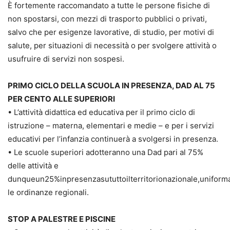
È fortemente raccomandato a tutte le persone fisiche di
non spostarsi, con mezzi di trasporto pubblici o privati,
salvo che per esigenze lavorative, di studio, per motivi di
salute, per situazioni di necessità o per svolgere attività o
usufruire di servizi non sospesi.
PRIMO CICLO DELLA SCUOLA IN PRESENZA, DAD AL 75
PER CENTO ALLE SUPERIORI
• L’attività didattica ed educativa per il primo ciclo di
istruzione – materna, elementari e medie – e per i servizi
educativi per l’infanzia continuerà a svolgersi in presenza.
• Le scuole superiori adotteranno una Dad pari al 75%
delle attività e
dunqueun25%inpresenzasututtoilterritorionazionale,unifor
le ordinanze regionali.
STOP A PALESTRE E PISCINE