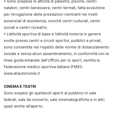
• Sono sospese le attività di palestre, piscine, centri
natatori, centri benessere, centri termali, fatta eccezione
per l’erogazione delle prestazioni rientranti nei livelli
essenziali di assistenza, nonché centri culturali, centri
sociali e centri ricreativi;
• L’attività sportiva di base e l’attività motoria in genere
svolte presso centri e circoli sportivi, pubblici e privati,
sono consentite nel rispetto delle norme di distanziamento
sociale e senza alcun assembramento, in conformità con le
linee guida emanate dall’Ufficio per lo sport, sentita la
Federazione medico sportiva italiana (FMSI).
www.aliautonomie.it
CINEMA E TEATRI
Sono sospesi gli spettacoli aperti al pubblico in sale
teatrali, sale da concerto, sale cinematografiche e in altri
spazi anche all’aperto.