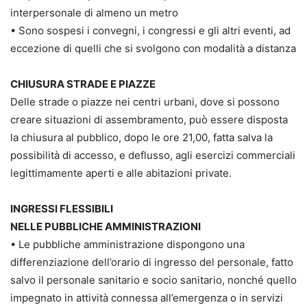
interpersonale di almeno un metro
• Sono sospesi i convegni, i congressi e gli altri eventi, ad
eccezione di quelli che si svolgono con modalità a distanza
CHIUSURA STRADE E PIAZZE
Delle strade o piazze nei centri urbani, dove si possono
creare situazioni di assembramento, può essere disposta
la chiusura al pubblico, dopo le ore 21,00, fatta salva la
possibilità di accesso, e deflusso, agli esercizi commerciali
legittimamente aperti e alle abitazioni private.
INGRESSI FLESSIBILI
NELLE PUBBLICHE AMMINISTRAZIONI
• Le pubbliche amministrazione dispongono una
differenziazione dell’orario di ingresso del personale, fatto
salvo il personale sanitario e socio sanitario, nonché quello
impegnato in attività connessa all’emergenza o in servizi