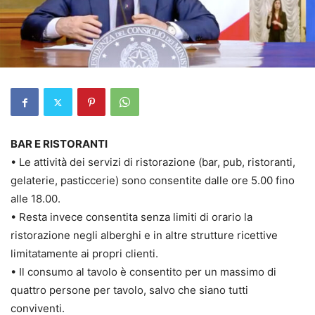
BAR E RISTORANTI
• Le attività dei servizi di ristorazione (bar, pub, ristoranti,
gelaterie, pasticcerie) sono consentite dalle ore 5.00 fino
alle 18.00.
• Resta invece consentita senza limiti di orario la
ristorazione negli alberghi e in altre strutture ricettive
limitatamente ai propri clienti.
• Il consumo al tavolo è consentito per un massimo di
quattro persone per tavolo, salvo che siano tutti
conviventi.