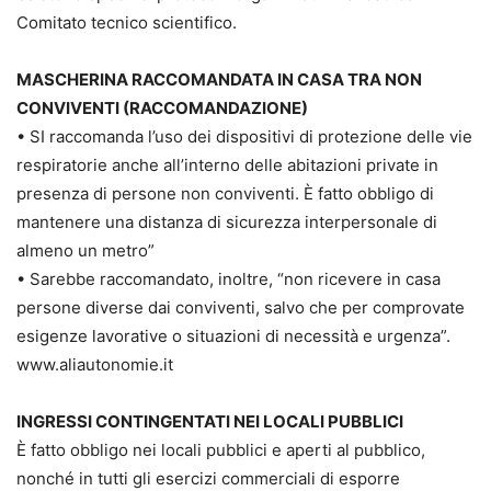
Comitato tecnico scientifico.
MASCHERINA RACCOMANDATA IN CASA TRA NON
CONVIVENTI (RACCOMANDAZIONE)
• SI raccomanda l’uso dei dispositivi di protezione delle vie
respiratorie anche all’interno delle abitazioni private in
presenza di persone non conviventi. È fatto obbligo di
mantenere una distanza di sicurezza interpersonale di
almeno un metro”
• Sarebbe raccomandato, inoltre, “non ricevere in casa
persone diverse dai conviventi, salvo che per comprovate
esigenze lavorative o situazioni di necessità e urgenza”.
www.aliautonomie.it
INGRESSI CONTINGENTATI NEI LOCALI PUBBLICI
È fatto obbligo nei locali pubblici e aperti al pubblico,
nonché in tutti gli esercizi commerciali di esporre