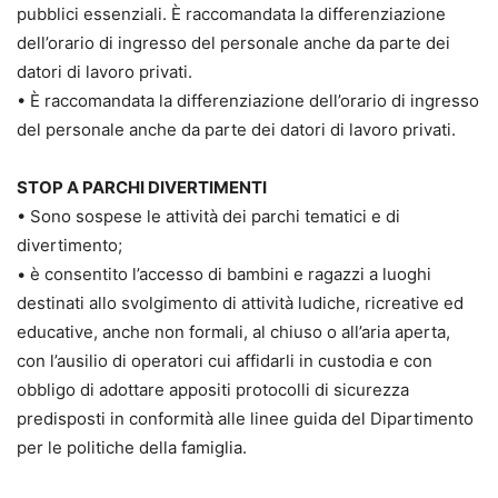
pubblici essenziali. È raccomandata la differenziazione
dell’orario di ingresso del personale anche da parte dei
datori di lavoro privati.
• È raccomandata la differenziazione dell’orario di ingresso
del personale anche da parte dei datori di lavoro privati.
STOP A PARCHI DIVERTIMENTI
• Sono sospese le attività dei parchi tematici e di
divertimento;
• è consentito l’accesso di bambini e ragazzi a luoghi
destinati allo svolgimento di attività ludiche, ricreative ed
educative, anche non formali, al chiuso o all’aria aperta,
con l’ausilio di operatori cui affidarli in custodia e con
obbligo di adottare appositi protocolli di sicurezza
predisposti in conformità alle linee guida del Dipartimento
per le politiche della famiglia.