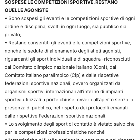
SOSPESE LE COMPETIZIONI SPORTIVE. RESTANO
QUELLE AGONISTE
• Sono sospesi gli eventi e le competizioni sportive di ogni
ordine e disciplina, svolti in ogni luogo, sia pubblico sia
privato;
• Restano consentiti gli eventi e le competizioni sportive,
nonché le sedute di allenamento degli atleti agonisti,
riguardanti gli sport individuali e di squadra -riconosciuti
dal Comitato olimpico nazionale italiano (Coni), dal
Comitato italiano paralimpico (Cip) e dalle rispettive
federazioni sportive nazionali, ovvero organizzati da
organismi sportivi internazionali all’interno di impianti
sportivi utilizzati a porte chiuse, ovvero all’aperto senza la
presenza di pubblico, nel rispetto dei protocolli emanati
dalle rispettive Federazioni sportive nazionali.
• Lo svolgimento degli sport di contatto è vietato salvo che
per le competizioni professionistiche nonché