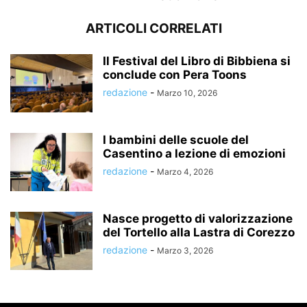
ARTICOLI CORRELATI
Il Festival del Libro di Bibbiena si
conclude con Pera Toons
redazione
-
Marzo 10, 2026
I bambini delle scuole del
Casentino a lezione di emozioni
redazione
-
Marzo 4, 2026
Nasce progetto di valorizzazione
del Tortello alla Lastra di Corezzo
redazione
-
Marzo 3, 2026