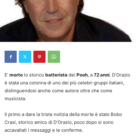
E’
morto
lo storico
batterista
dei
Pooh
, a
72 anni
. D’Orazio
è stata una colonna di uno dei più celebri gruppi italiani,
distinguendosi anche come autore oltre che come
musicista.
Il primo a dare la triste notizia della morte è stato Bobo
Craxi, storico amico di D’Orazio, poco dopo si sono
accavallati i messaggi e le conferme.