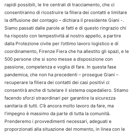
rapidi possibili, le tre centrali di tracciamento, che ci
consentiranno di ricostruire la filiera dei contatti e limitare
la diffusione del contagio – dichiara il presidente Giani -.
Siamo passati dalle parole ai fatti e di questo ringrazio chi
ha risposto con tempestività al nostro appello, a partire
dalla Protezione civile per l’ottimo lavoro logistico e di
coordinamento, Firenze Fiera che ha allestito gli spazi, e le
500 persone che si sono messe a disposizione con
passione, competenza e voglia di fare. In questa fase
pandemica, che non ha precedenti – prosegue Giani –
recuperare la filiera dei contatti dei casi positivi ci
consentirà anche di tutelare il sistema ospedaliero. Stiamo
facendo sforzi straordinari per garantire la sicurezza
sanitaria di tutti. C’è ancora molto lavoro da fare, ma
l’impegno è massimo da parte di tutta la comunità.
Prenderemo i provvedimenti necessari, adeguati e
proporzionati alla situazione del momento, in linea con le