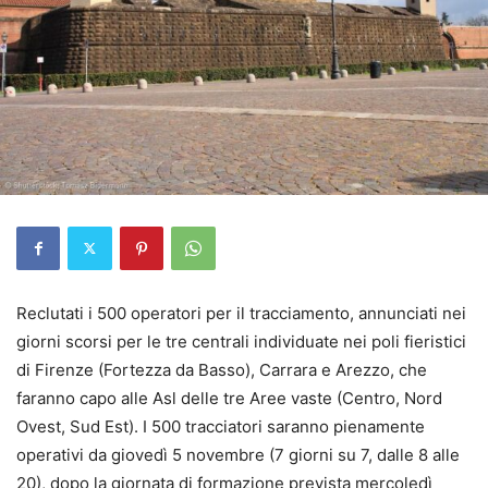
Reclutati i 500 operatori per il tracciamento, annunciati nei
giorni scorsi per le tre centrali individuate nei poli fieristici
di Firenze (Fortezza da Basso), Carrara e Arezzo, che
faranno capo alle Asl delle tre Aree vaste (Centro, Nord
Ovest, Sud Est). I 500 tracciatori saranno pienamente
operativi da giovedì 5 novembre (7 giorni su 7, dalle 8 alle
20), dopo la giornata di formazione prevista mercoledì