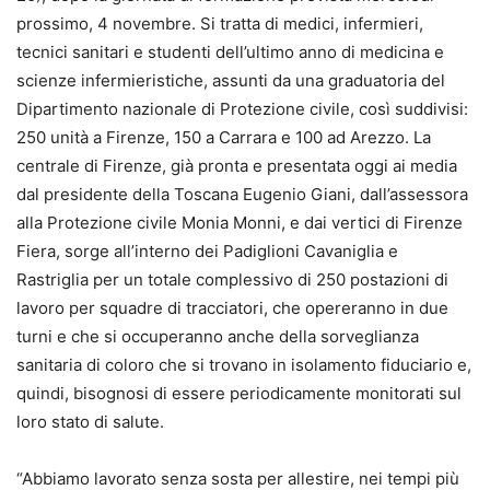
prossimo, 4 novembre. Si tratta di medici, infermieri,
tecnici sanitari e studenti dell’ultimo anno di medicina e
scienze infermieristiche, assunti da una graduatoria del
Dipartimento nazionale di Protezione civile, così suddivisi:
250 unità a Firenze, 150 a Carrara e 100 ad Arezzo. La
centrale di Firenze, già pronta e presentata oggi ai media
dal presidente della Toscana Eugenio Giani, dall’assessora
alla Protezione civile Monia Monni, e dai vertici di Firenze
Fiera, sorge all’interno dei Padiglioni Cavaniglia e
Rastriglia per un totale complessivo di 250 postazioni di
lavoro per squadre di tracciatori, che opereranno in due
turni e che si occuperanno anche della sorveglianza
sanitaria di coloro che si trovano in isolamento fiduciario e,
quindi, bisognosi di essere periodicamente monitorati sul
loro stato di salute.
“Abbiamo lavorato senza sosta per allestire, nei tempi più