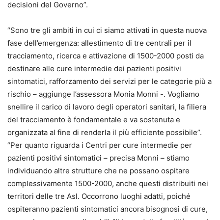
decisioni del Governo”.
“Sono tre gli ambiti in cui ci siamo attivati in questa nuova
fase dell’emergenza: allestimento di tre centrali per il
tracciamento, ricerca e attivazione di 1500-2000 posti da
destinare alle cure intermedie dei pazienti positivi
sintomatici, rafforzamento dei servizi per le categorie più a
rischio – aggiunge l’assessora Monia Monni -. Vogliamo
snellire il carico di lavoro degli operatori sanitari, la filiera
del tracciamento è fondamentale e va sostenuta e
organizzata al fine di renderla il più efficiente possibile”.
“Per quanto riguarda i Centri per cure intermedie per
pazienti positivi sintomatici – precisa Monni – stiamo
individuando altre strutture che ne possano ospitare
complessivamente 1500-2000, anche questi distribuiti nei
territori delle tre Asl. Occorrono luoghi adatti, poiché
ospiteranno pazienti sintomatici ancora bisognosi di cure,