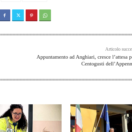
Articolo succe
Appuntamento ad Anghiari, cresce l’attesa p
Centogusti dell’Appen