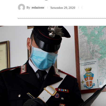
By
redazione
Settembre 29, 2020