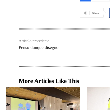
Share
Articolo precedente
Penso dunque disegno
More Articles Like This