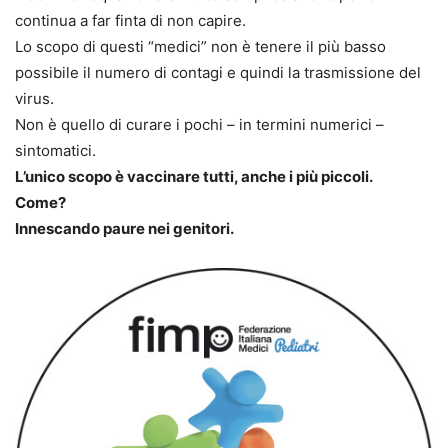
continua a far finta di non capire.
Lo scopo di questi “medici” non è tenere il più basso
possibile il numero di contagi e quindi la trasmissione del
virus.
Non è quello di curare i pochi – in termini numerici –
sintomatici.
L’unico scopo è vaccinare tutti, anche i più piccoli.
Come?
Innescando paure nei genitori.