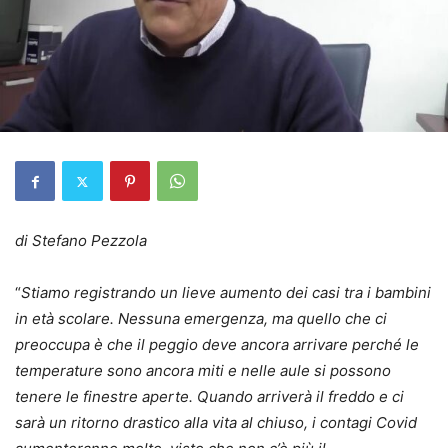
di Stefano Pezzola
“
Stiamo registrando un
lieve aumento dei casi tra i bambini
in età scolare
. Nessuna emergenza, ma quello che ci
preoccupa è che
il peggio deve ancora arrivare perché le
temperature sono ancora miti e nelle aule si possono
tenere le finestre aperte
. Quando arriverà il freddo e ci
sarà un ritorno drastico alla vita al chiuso, i contagi Covid