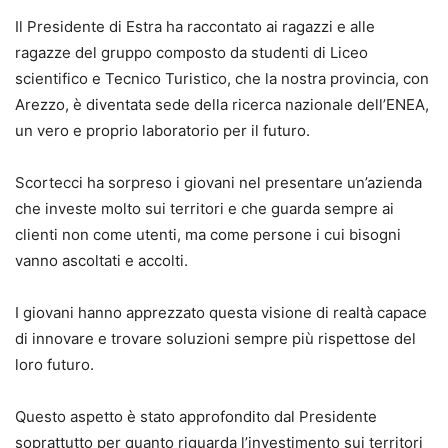
Il Presidente di Estra ha raccontato ai ragazzi e alle
ragazze del gruppo composto da studenti di Liceo
scientifico e Tecnico Turistico, che la nostra provincia, con
Arezzo, è diventata sede della ricerca nazionale dell’ENEA,
un vero e proprio laboratorio per il futuro.
Scortecci ha sorpreso i giovani nel presentare un’azienda
che investe molto sui territori e che guarda sempre ai
clienti non come utenti, ma come persone i cui bisogni
vanno ascoltati e accolti.
I giovani hanno apprezzato questa visione di realtà capace
di innovare e trovare soluzioni sempre più rispettose del
loro futuro.
Questo aspetto è stato approfondito dal Presidente
soprattutto per quanto riguarda l’investimento sui territori