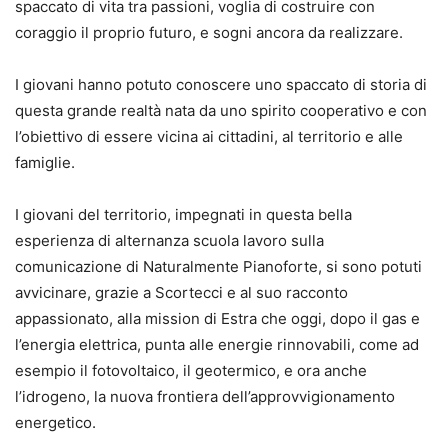
spaccato di vita tra passioni, voglia di costruire con
coraggio il proprio futuro, e sogni ancora da realizzare.
I giovani hanno potuto conoscere uno spaccato di storia di
questa grande realtà nata da uno spirito cooperativo e con
l’obiettivo di essere vicina ai cittadini, al territorio e alle
famiglie.
I giovani del territorio, impegnati in questa bella
esperienza di alternanza scuola lavoro sulla
comunicazione di Naturalmente Pianoforte, si sono potuti
avvicinare, grazie a Scortecci e al suo racconto
appassionato, alla mission di Estra che oggi, dopo il gas e
l’energia elettrica, punta alle energie rinnovabili, come ad
esempio il fotovoltaico, il geotermico, e ora anche
l’idrogeno, la nuova frontiera dell’approvvigionamento
energetico.