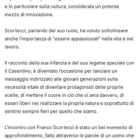
e in particolare sulla cultura, considerata un potente
mezzo di innovazione.
Scortecci, parlando del suo ruolo, ha voluto sottolineare
anche l’importanza di “
essere appassionati
” nella vita e nel
lavoro.
Il racconto della sua infanzia e del suo legame speciale con
il Casentino, è diventato l’occasione per lanciare un
messaggio indirizzato alle giovani generazioni sulla
necessità vitale di diventare protagonisti delle proprie
scelte, di mettere il cuore in ciò che si ama davvero, di
esseri liberi nel realizzare la propria natura e soprattutto di
sentirsi sempre fieri per quello che siamo.
L’incontro con Franco Scortecci è stato un bel momento di
approfondimento, fatto attraverso le parole di un uomo che