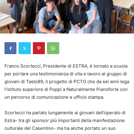
Franco Scortecci, Presidente di ESTRA, è tornato a scuola
per portare una testimonianza di vita e lavoro al gruppo di
giovani di Tasto89, il progetto di PCTO che da sei anni lega
l’istituto superiore di Poppi a Naturalmente Pianoforte con
un percorso di comunicazione e ufficio stampa.
Scortecci ha parlato lungamente ai giovani dell’operato di
Estra- tra gli sponsor più importanti della manifestazione
culturale del Casentino- ma ha anche portato un suo