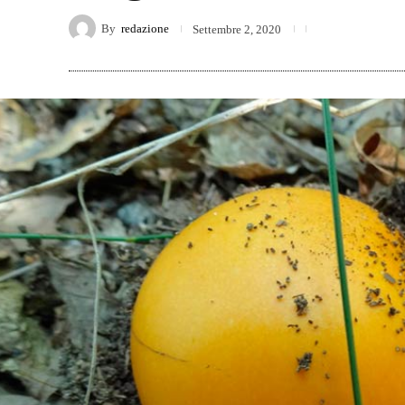
By
redazione
Settembre 2, 2020