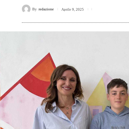
By
redazione
Aprile 9, 2025