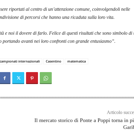
sere riportati al centro di un’attenzione comune, coinvolgendoli nelle
ondivisione di percorsi che hanno una ricaduta sulla loro vita.
 e noi il dovere di farlo. Felice di questi risultati che sono simbolo di
 portando avanti nei loro confronti con grande entusiasmo”.
campionati internazionali
Casentino
matematica
Articolo succe
Il mercato storico di Ponte a Poppi torna in p
Gari