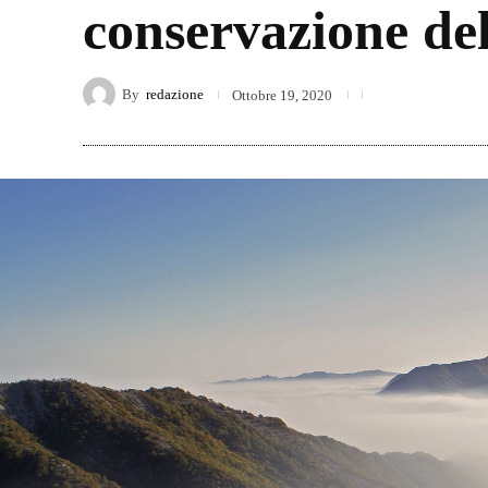
conservazione de
By
redazione
Ottobre 19, 2020