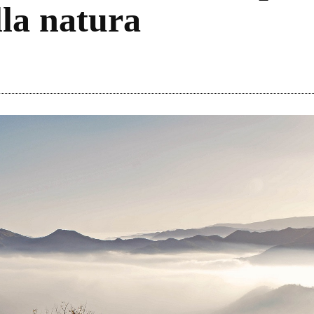
lla natura