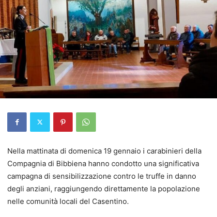
Nella mattinata di domenica 19 gennaio i carabinieri della
Compagnia di Bibbiena hanno condotto una significativa
campagna di sensibilizzazione contro le truffe in danno
degli anziani, raggiungendo direttamente la popolazione
nelle comunità locali del Casentino.