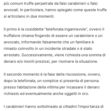
più comuni truffe perpetrate da falsi carabinieri o falsi
avvocati. In particolare, hanno spiegato come queste truffe
si articolano in due momenti.
Il primo è la cosiddetta “telefonata ingannevole”, ovvero il
truffatore chiama fingendo di essere un carabiniere o un
avvocato, informando falsamente che un familiare è
rimasto coinvolto in un incidente stradale o è stato
arrestato. Successivamente, viene richiesta una somma di
denaro e/o monili preziosi, per risolvere la situazione.
Il secondo momento è la fase della riscossione, ovvero,
dopo la telefonata, un complice si presenta di persona
presso l’abitazione della vittima per incassare il denaro
richiesto ed eventualmente anche oggetti in oro.
I carabinieri hanno sottolineato ai cittadini l’importanza di