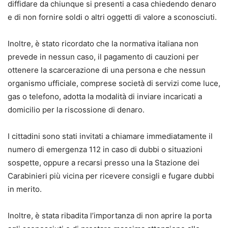
diffidare da chiunque si presenti a casa chiedendo denaro
e di non fornire soldi o altri oggetti di valore a sconosciuti.
Inoltre, è stato ricordato che la normativa italiana non
prevede in nessun caso, il pagamento di cauzioni per
ottenere la scarcerazione di una persona e che nessun
organismo ufficiale, comprese società di servizi come luce,
gas o telefono, adotta la modalità di inviare incaricati a
domicilio per la riscossione di denaro.
I cittadini sono stati invitati a chiamare immediatamente il
numero di emergenza 112 in caso di dubbi o situazioni
sospette, oppure a recarsi presso una la Stazione dei
Carabinieri più vicina per ricevere consigli e fugare dubbi
in merito.
Inoltre, è stata ribadita l’importanza di non aprire la porta