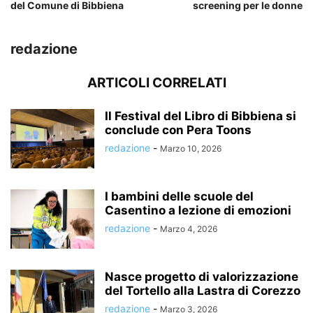
del Comune di Bibbiena
screening per le donne
redazione
ARTICOLI CORRELATI
Il Festival del Libro di Bibbiena si
conclude con Pera Toons
redazione
-
Marzo 10, 2026
I bambini delle scuole del
Casentino a lezione di emozioni
redazione
-
Marzo 4, 2026
Nasce progetto di valorizzazione
del Tortello alla Lastra di Corezzo
redazione
-
Marzo 3, 2026