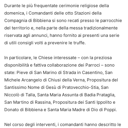
Durante le più frequentate cerimonie religiose della
domenica, i Comandanti delle otto Stazioni della
Compagnia di Bibbiena si sono recati presso le parrocchie
del territorio e, nella parte della messa tradizionalmente
riservata agli annunci, hanno fornito ai presenti una serie
di utili consigli volti a prevenire le truffe.
In particolare, le Chiese interessate – con la preziosa
disponibilità e fattiva collaborazione dei Parroci – sono
state: Pieve di San Marino di Strada in Casentino, San
Michele Arcangelo di Chiusi della Verna, Propositura del
Santissimo Nome di Gesù di Pratovecchio-Stia, San
Niccolò di Talla, Santa Maria Assunta di Badia Prataglia,
San Martino di Rassina, Propositura dei Santi Ippolito e
Donato di Bibbiena e Santa Maria Madre di Dio di Poppi.
Nel corso degli interventi, i comandanti hanno descritto le