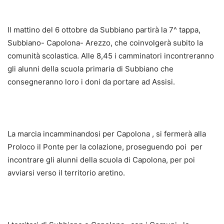
Il mattino del 6 ottobre da Subbiano partirà la 7^ tappa,
Subbiano- Capolona- Arezzo, che coinvolgerà subito la
comunità scolastica. Alle 8,45 i camminatori incontreranno
gli alunni della scuola primaria di Subbiano che
consegneranno loro i doni da portare ad Assisi.
La marcia incamminandosi per Capolona , si fermerà alla
Proloco il Ponte per la colazione, proseguendo poi per
incontrare gli alunni della scuola di Capolona, per poi
avviarsi verso il territorio aretino.