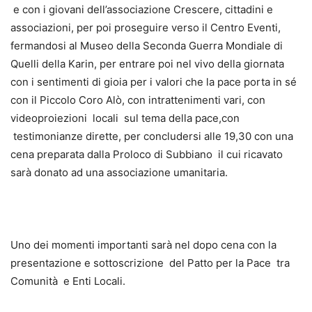
e con i giovani dell’associazione Crescere, cittadini e
associazioni, per poi proseguire verso il Centro Eventi,
fermandosi al Museo della Seconda Guerra Mondiale di
Quelli della Karin, per entrare poi nel vivo della giornata
con i sentimenti di gioia per i valori che la pace porta in sé
con il Piccolo Coro Alò, con intrattenimenti vari, con
videoproiezioni locali sul tema della pace,con
testimonianze dirette, per concludersi alle 19,30 con una
cena preparata dalla Proloco di Subbiano il cui ricavato
sarà donato ad una associazione umanitaria.
Uno dei momenti importanti sarà nel dopo cena con la
presentazione e sottoscrizione del Patto per la Pace tra
Comunità e Enti Locali.