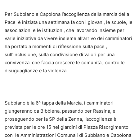
Per Subbiano e Capolona l’accoglienza della marcia della
Pace è iniziata una settimana fa con i giovani, le scuole, le
associazioni e le istituzioni, che lavorando insieme per
varie iniziative da vivere insieme all’arrivo dei camminatori
ha portato a momenti di riflessione sulla pace ,
sull’inclusione, sulla condivisione di valori per una
convivenza che faccia crescere le comunità, contro le
disuguaglianze e la violenza.
Subbiano è la 6^ tappa della Marcia, i camminatori
giungeranno da Bibbiena, passando per Rassina, e
proseguendo per la SP della Zenna, l’accoglienza è
prevista per le ore 15 nei giardini di Piazza Risorgimento
con le Amministrazioni Comunali di Subbiano e Capolona