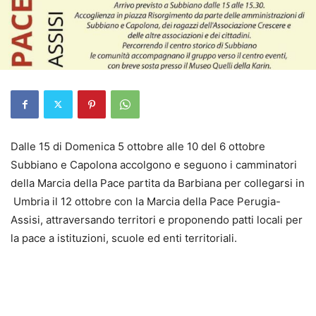
Dalle 15 di Domenica 5 ottobre alle 10 del 6 ottobre
Subbiano e Capolona accolgono e seguono i camminatori
della Marcia della Pace partita da Barbiana per collegarsi in
Umbria il 12 ottobre con la Marcia della Pace Perugia-
Assisi, attraversando territori e proponendo patti locali per
la pace a istituzioni, scuole ed enti territoriali.