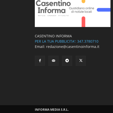
CASENTINO INFORMA
PER LA TUA PUBBLICITA': 347.3780710
Email: redazione@casentinoinforma.it
INFORMA MEDIA S.R.L.