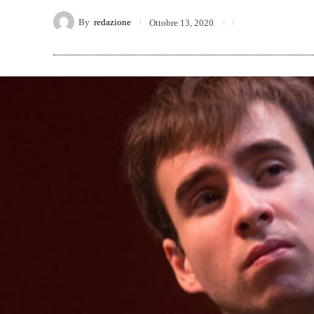
By
redazione
Ottobre 13, 2020