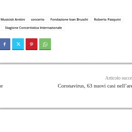
Musicisti Aretini
concerto
Fondazione Ivan Bruschi
Roberto Pasquini
Stagione Concertistica Internazionale
Articolo succe
or
Coronavirus, 63 nuovi casi nell’ar