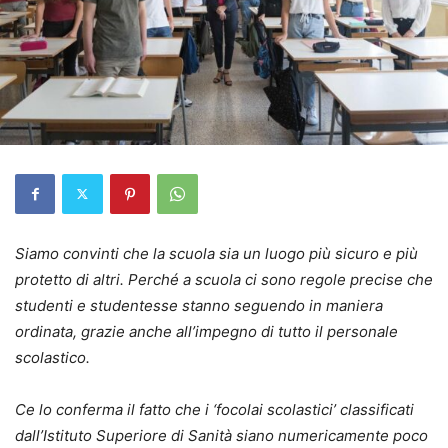
Siamo convinti che la scuola sia un luogo più sicuro e più
protetto di altri. Perché a scuola ci sono regole precise che
studenti e studentesse stanno seguendo in maniera
ordinata, grazie anche all’impegno di tutto il personale
scolastico.
Ce lo conferma il fatto che i ‘focolai scolastici’ classificati
dall’Istituto Superiore di Sanità siano numericamente poco