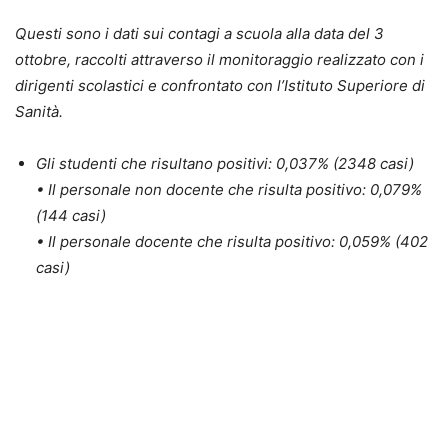
Questi sono i dati sui contagi a scuola alla data del 3
ottobre, raccolti attraverso il monitoraggio realizzato con i
dirigenti scolastici e confrontato con l’Istituto Superiore di
Sanità.
Gli studenti che risultano positivi: 0,037% (2348 casi)
• Il personale non docente che risulta positivo: 0,079%
(144 casi)
• Il personale docente che risulta positivo: 0,059% (402
casi)