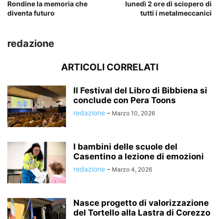
Rondine la memoria che
lunedì 2 ore di sciopero di
diventa futuro
tutti i metalmeccanici
redazione
ARTICOLI CORRELATI
Il Festival del Libro di Bibbiena si
conclude con Pera Toons
redazione
-
Marzo 10, 2026
I bambini delle scuole del
Casentino a lezione di emozioni
redazione
-
Marzo 4, 2026
Nasce progetto di valorizzazione
del Tortello alla Lastra di Corezzo