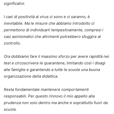
significativi.
I casi di positività al virus ci sono e ci saranno, è
inevitabile. Ma le misure che abbiamo introdotto ci
permettono di individuarli tempestivamente, compresi i
casi asintomatici che altrimenti potrebbero sfuggire al
controllo.
Ora dobbiamo fare il massimo sforzo per avere rapidità nei
test e circoscrivere le quarantene, limitando così i disagi
alle famiglie e garantendo a tutte le scuole una buona
organizzazione della didattica.
Resta fondamentale mantenere comportamenti
responsabili. Per questo rinnovo il mio appello alla
prudenza non solo dentro ma anche e soprattutto fuori da
scuola.