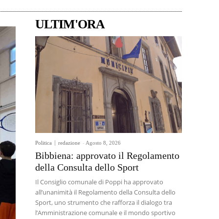
ULTIM'ORA
Politica
redazione
-
Agosto 8, 2026
Bibbiena: approvato il Regolamento
della Consulta dello Sport
Il Consiglio comunale di Poppi ha approvato
all’unanimità il Regolamento della Consulta dello
Sport, uno strumento che rafforza il dialogo tra
l’Amministrazione comunale e il mondo sportivo