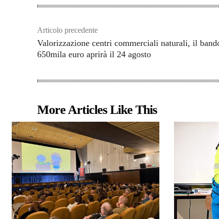
Articolo precedente
Valorizzazione centri commerciali naturali, il band
650mila euro aprirà il 24 agosto
More Articles Like This