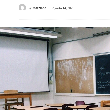
By
redazione
Agosto 14, 2020