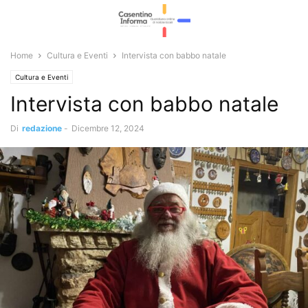
Home
Cultura e Eventi
Intervista con babbo natale
Cultura e Eventi
Intervista con babbo natale
Di
redazione
-
Dicembre 12, 2024