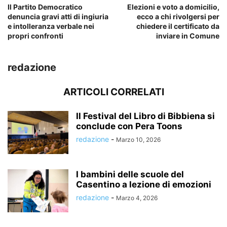
Il Partito Democratico
Elezioni e voto a domicilio,
denuncia gravi atti di ingiuria
ecco a chi rivolgersi per
e intolleranza verbale nei
chiedere il certificato da
propri confronti
inviare in Comune
redazione
ARTICOLI CORRELATI
Il Festival del Libro di Bibbiena si
conclude con Pera Toons
redazione
-
Marzo 10, 2026
I bambini delle scuole del
Casentino a lezione di emozioni
redazione
-
Marzo 4, 2026