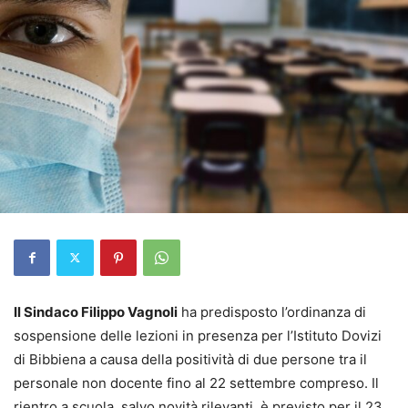
Il Sindaco Filippo Vagnoli
ha predisposto l’ordinanza di
sospensione delle lezioni in presenza per l’Istituto Dovizi
di Bibbiena a causa della positività di due persone tra il
personale non docente fino al 22 settembre compreso. Il
rientro a scuola, salvo novità rilevanti, è previsto per il 23