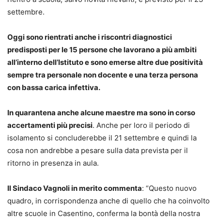
settembre.
Oggi sono rientrati anche i riscontri diagnostici
predisposti per le 15 persone che lavorano a più ambiti
all’interno dell’Istituto e sono emerse altre due positività
sempre tra personale non docente e una terza persona
con bassa carica infettiva.
In quarantena anche alcune maestre ma sono in corso
accertamenti più precisi
. Anche per loro il periodo di
isolamento si concluderebbe il 21 settembre e quindi la
cosa non andrebbe a pesare sulla data prevista per il
ritorno in presenza in aula.
Il Sindaco Vagnoli in merito commenta
: “Questo nuovo
quadro, in corrispondenza anche di quello che ha coinvolto
altre scuole in Casentino, conferma la bontà della nostra