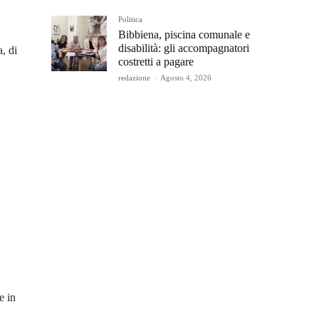
Politica
Bibbiena, piscina comunale e
disabilità: gli accompagnatori
, di
costretti a pagare
redazione
-
Agosto 4, 2026
e in