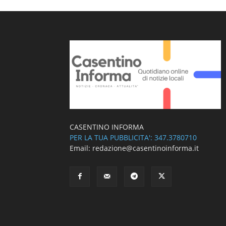
CASENTINO INFORMA
PER LA TUA PUBBLICITA': 347.3780710
Email: redazione@casentinoinforma.it