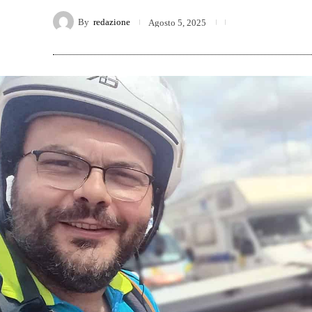
By
redazione
Agosto 5, 2025