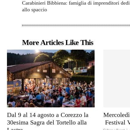
Carabinieri Bibbiena: famiglia di imprenditori dedi
allo spaccio
More Articles Like This
Dal 9 al 14 agosto a Corezzo la
Mercoledì 
30esima Sagra del Tortello alla
Festival 
Lastra