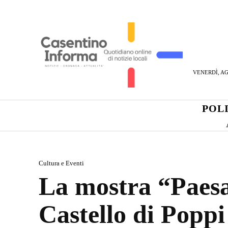
VENERDÌ, AG
POL
Cultura e Eventi
La mostra “Paesa
Castello di Poppi