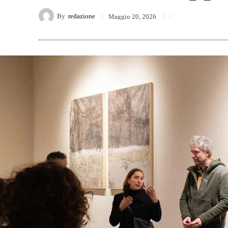
By
redazione
Maggio 20, 2026