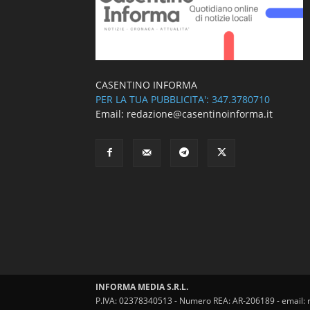
CASENTINO INFORMA
PER LA TUA PUBBLICITA': 347.3780710
Email: redazione@casentinoinforma.it
INFORMA MEDIA S.R.L.
P.IVA: 02378340513 - Numero REA: AR-206189 - email: 