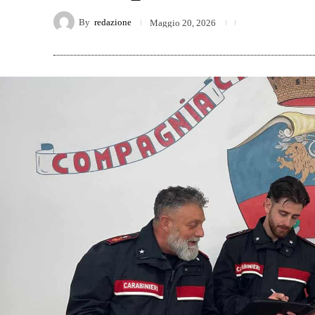
By
redazione
Maggio 20, 2026