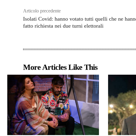
Articolo precedente
Isolati Covid: hanno votato tutti quelli che ne hann
fatto richiesta nei due turni elettorali
More Articles Like This