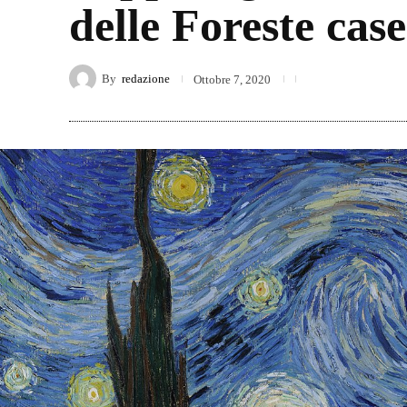
delle Foreste case
By
redazione
Ottobre 7, 2020