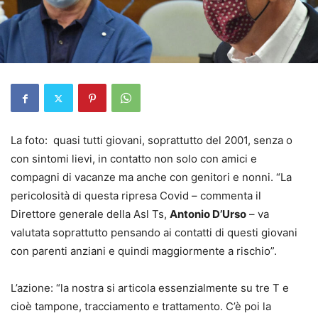
La foto: quasi tutti giovani, soprattutto del 2001, senza o
con sintomi lievi, in contatto non solo con amici e
compagni di vacanze ma anche con genitori e nonni. “La
pericolosità di questa ripresa Covid – commenta il
Direttore generale della Asl Ts,
Antonio D’Urso
– va
valutata soprattutto pensando ai contatti di questi giovani
con parenti anziani e quindi maggiormente a rischio”.
L’azione: “la nostra si articola essenzialmente su tre T e
cioè tampone, tracciamento e trattamento. C’è poi la