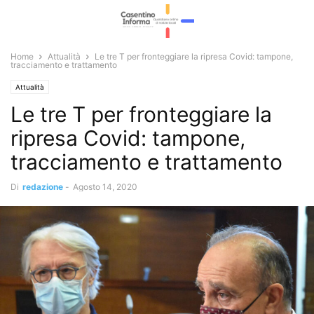
Home
Attualità
Le tre T per fronteggiare la ripresa Covid: tampone,
tracciamento e trattamento
Attualità
Le tre T per fronteggiare la
ripresa Covid: tampone,
tracciamento e trattamento
Di
redazione
-
Agosto 14, 2020