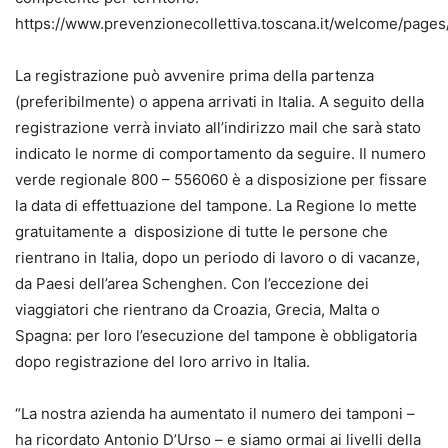
https://www.prevenzionecollettiva.toscana.it/welcome/pages
La registrazione può avvenire prima della partenza
(preferibilmente) o appena arrivati in Italia. A seguito della
registrazione verrà inviato all’indirizzo mail che sarà stato
indicato le norme di comportamento da seguire. Il numero
verde regionale 800 – 556060 è a disposizione per fissare
la data di effettuazione del tampone. La Regione lo mette
gratuitamente a disposizione di tutte le persone che
rientrano in Italia, dopo un periodo di lavoro o di vacanze,
da Paesi dell’area Schenghen. Con l’eccezione dei
viaggiatori che rientrano da Croazia, Grecia, Malta o
Spagna: per loro l’esecuzione del tampone è obbligatoria
dopo registrazione del loro arrivo in Italia.
“La nostra azienda ha aumentato il numero dei tamponi –
ha ricordato Antonio D’Urso – e siamo ormai ai livelli della