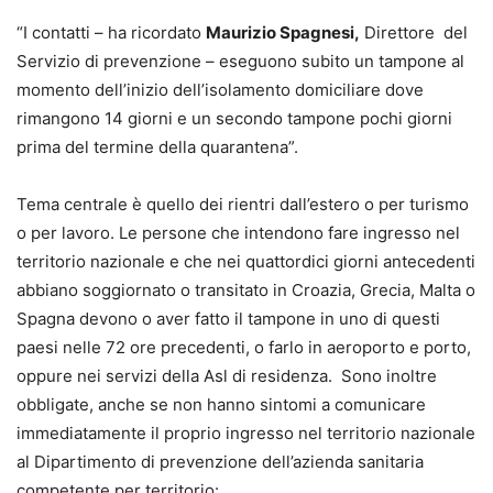
“I contatti – ha ricordato
Maurizio Spagnesi,
Direttore del
Servizio di prevenzione – eseguono subito un tampone al
momento dell’inizio dell’isolamento domiciliare dove
rimangono 14 giorni e un secondo tampone pochi giorni
prima del termine della quarantena”.
Tema centrale è quello dei rientri dall’estero o per turismo
o per lavoro. Le persone che intendono fare ingresso nel
territorio nazionale e che nei quattordici giorni antecedenti
abbiano soggiornato o transitato in Croazia, Grecia, Malta o
Spagna devono o aver fatto il tampone in uno di questi
paesi nelle 72 ore precedenti, o farlo in aeroporto e porto,
oppure nei servizi della Asl di residenza. Sono inoltre
obbligate, anche se non hanno sintomi a comunicare
immediatamente il proprio ingresso nel territorio nazionale
al Dipartimento di prevenzione dell’azienda sanitaria
competente per territorio: