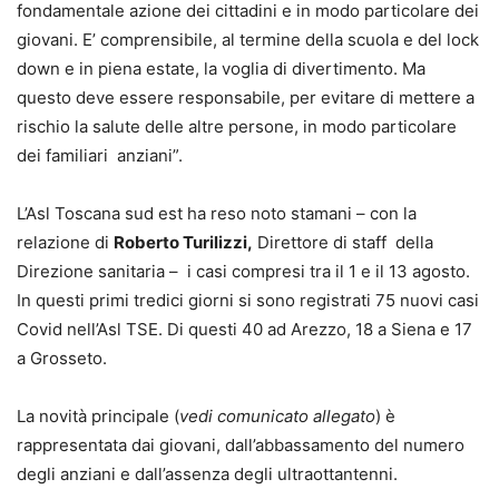
fondamentale azione dei cittadini e in modo particolare dei
giovani. E’ comprensibile, al termine della scuola e del lock
down e in piena estate, la voglia di divertimento. Ma
questo deve essere responsabile, per evitare di mettere a
rischio la salute delle altre persone, in modo particolare
dei familiari anziani”.
L’Asl Toscana sud est ha reso noto stamani – con la
relazione di
Roberto Turilizzi,
Direttore di staff della
Direzione sanitaria – i casi compresi tra il 1 e il 13 agosto.
In questi primi tredici giorni si sono registrati 75 nuovi casi
Covid nell’Asl TSE. Di questi 40 ad Arezzo, 18 a Siena e 17
a Grosseto.
La novità principale (
vedi comunicato allegato
) è
rappresentata dai giovani, dall’abbassamento del numero
degli anziani e dall’assenza degli ultraottantenni.