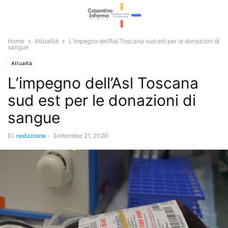
Home
Attualità
L’impegno dell’Asl Toscana sud est per le donazioni di
sangue
Attualità
L’impegno dell’Asl Toscana
sud est per le donazioni di
sangue
Di
redazione
-
Settembre 21, 2020