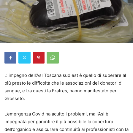
L’ impegno dell’Asl Toscana sud est è quello di superare al
più presto le difficoltà che le associazioni dei donatori di
sangue, e tra questi la Fratres, hanno manifestato per
Grosseto.
L’emergenza Covid ha acuito i problemi, ma l’Asl è
impegnata per garantire il più possibile la copertura
dell’organico e assicurare continuità ai professionisti con la