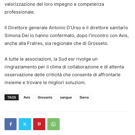
valorizzazione del loro impegno e competenza
professionale.
Il Direttore generale Antonio D’Urso e il direttore sanitario
Simona Dei lo hanno confermato, dopo l’incontro con Avis,
anche alla Fratres, sia regionale che di Grosseto.
A tutte le associazioni, la Sud esr rivolge un
ringraziamento per il clima di collaborazione e di attenta
osservazione delle criticità che consente di affrontarle
insieme e trovare le migliori soluzioni.
TAGS
Avis
Grosseto
sangue
Siena