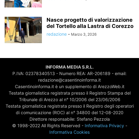
Nasce progetto di valorizzazione
del Tortello alla Lastra di Corezzo
redazione
-
Marzo 3, 2026
INFORMA MEDIA S.R.L.
P.IVA: 02378340513 - Numero REA: AR-206189 - email:
redazione@casentinoinforma.it
Casentinoinforma.it è un supplemento di ArezzoWeb.it
Testata giornalistica registrata presso il Registro Stampa del
Tribunale di Arezzo al n° 10/2006 del 23/06/2006
Testata giornalistica registrata presso il Registro degli operatori
di comunicazione (ROC) al n° 34800 del 12-08-2020
Direttore responsabile: Stefano Pezzola
© 1998-2022 All Rights Reserved -
Informativa Privacy
-
Informativa Cookies