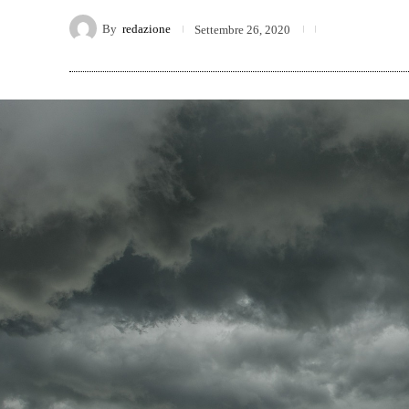
By
redazione
Settembre 26, 2020