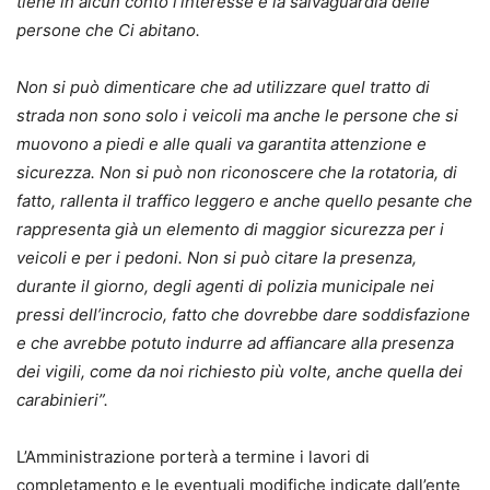
tiene in alcun conto l’interesse e la salvaguardia delle
persone che Ci abitano.
Non si può dimenticare che ad utilizzare quel tratto di
strada non sono solo i veicoli ma anche le persone che si
muovono a piedi e alle quali va garantita attenzione e
sicurezza. Non si può non riconoscere che la rotatoria, di
fatto, rallenta il traffico leggero e anche quello pesante che
rappresenta già un elemento di maggior sicurezza per i
veicoli e per i pedoni. Non si può citare la presenza,
durante il giorno, degli agenti di polizia municipale nei
pressi dell’incrocio, fatto che dovrebbe dare soddisfazione
e che avrebbe potuto indurre ad affiancare alla presenza
dei vigili, come da noi richiesto più volte, anche quella dei
carabinieri”.
L’Amministrazione porterà a termine i lavori di
completamento e le eventuali modifiche indicate dall’ente