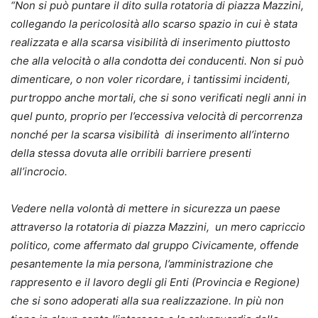
“Non si può puntare il dito sulla rotatoria di piazza Mazzini,
collegando la pericolosità allo scarso spazio in cui è stata
realizzata e alla scarsa visibilità di inserimento piuttosto
che alla velocità o alla condotta dei conducenti. Non si può
dimenticare, o non voler ricordare, i tantissimi incidenti,
purtroppo anche mortali, che si sono verificati negli anni in
quel punto, proprio per l’eccessiva velocità di percorrenza
nonché per la scarsa visibilità di inserimento all’interno
della stessa dovuta alle orribili barriere presenti
all’incrocio.
Vedere nella volontà di mettere in sicurezza un paese
attraverso la rotatoria di piazza Mazzini, un mero capriccio
politico, come affermato dal gruppo Civicamente, offende
pesantemente la mia persona, l’amministrazione che
rappresento e il lavoro degli gli Enti (Provincia e Regione)
che si sono adoperati alla sua realizzazione. In più non