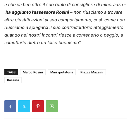
e che va ben oltre il suo ruolo di consigliere di minoranza –
ha aggiunto l’assessore Rosini
– non riusciamo a trovare
altre giustificazioni al suo comportamento, così come non
riusciamo a spiegarci il suo contraddittorio atteggiamento
quando nei nostri incontri riesce a contenerlo o peggio, a
camuffarlo dietro un falso buonismo”.
TAGS
Marco Rosini
Mini rpotatoria
Piazza Mazzini
Rassina