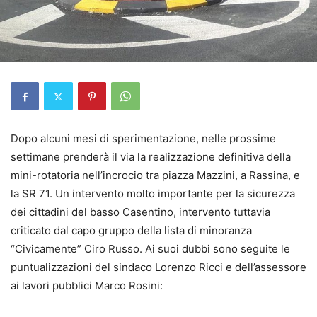
Dopo alcuni mesi di sperimentazione, nelle prossime
settimane prenderà il via la realizzazione definitiva della
mini-rotatoria nell’incrocio tra piazza Mazzini, a Rassina, e
la SR 71. Un intervento molto importante per la sicurezza
dei cittadini del basso Casentino, intervento tuttavia
criticato dal capo gruppo della lista di minoranza
“Civicamente” Ciro Russo. Ai suoi dubbi sono seguite le
puntualizzazioni del sindaco Lorenzo Ricci e dell’assessore
ai lavori pubblici Marco Rosini: