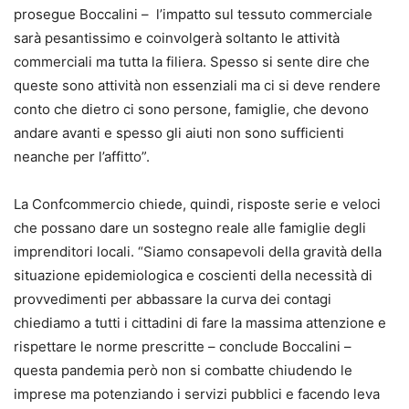
prosegue Boccalini – l’impatto sul tessuto commerciale
sarà pesantissimo e coinvolgerà soltanto le attività
commerciali ma tutta la filiera. Spesso si sente dire che
queste sono attività non essenziali ma ci si deve rendere
conto che dietro ci sono persone, famiglie, che devono
andare avanti e spesso gli aiuti non sono sufficienti
neanche per l’affitto”.
La Confcommercio chiede, quindi, risposte serie e veloci
che possano dare un sostegno reale alle famiglie degli
imprenditori locali. “Siamo consapevoli della gravità della
situazione epidemiologica e coscienti della necessità di
provvedimenti per abbassare la curva dei contagi
chiediamo a tutti i cittadini di fare la massima attenzione e
rispettare le norme prescritte – conclude Boccalini –
questa pandemia però non si combatte chiudendo le
imprese ma potenziando i servizi pubblici e facendo leva