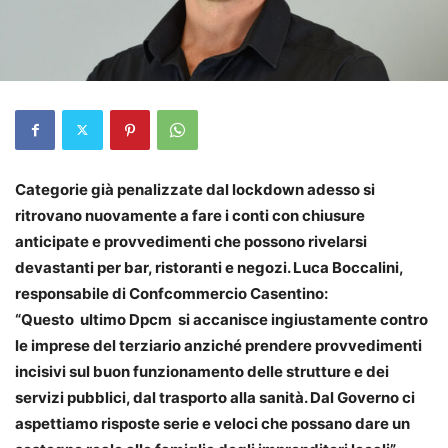
Categorie già penalizzate dal lockdown adesso si
ritrovano nuovamente a fare i conti con chiusure
anticipate e provvedimenti che possono rivelarsi
devastanti per bar, ristoranti e negozi. Luca Boccalini,
responsabile di Confcommercio Casentino:
“Questo ultimo Dpcm si accanisce ingiustamente contro
le imprese del terziario anziché prendere provvedimenti
incisivi sul buon funzionamento delle strutture e dei
servizi pubblici, dal trasporto alla sanità. Dal Governo ci
aspettiamo risposte serie e veloci che possano dare un