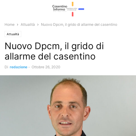
Home
Attualità
Nuovo Dpcm, il grido di allarme del casentino
Attualità
Nuovo Dpcm, il grido di
allarme del casentino
Di
redazione
-
Ottobre 26, 2020