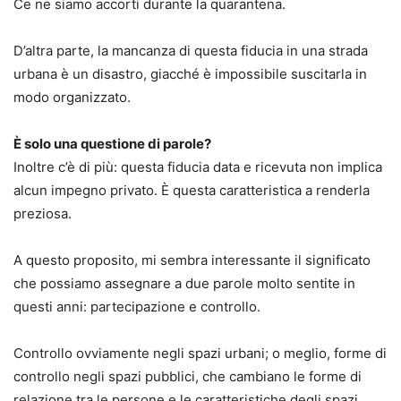
Ce ne siamo accorti durante la quarantena.
D’altra parte, la mancanza di questa fiducia in una strada
urbana è un disastro, giacché è impossibile suscitarla in
modo organizzato.
È solo una questione di parole?
Inoltre c’è di più: questa fiducia data e ricevuta non implica
alcun impegno privato. È questa caratteristica a renderla
preziosa.
A questo proposito, mi sembra interessante il significato
che possiamo assegnare a due parole molto sentite in
questi anni: partecipazione e controllo.
Controllo ovviamente negli spazi urbani; o meglio, forme di
controllo negli spazi pubblici, che cambiano le forme di
relazione tra le persone e le caratteristiche degli spazi