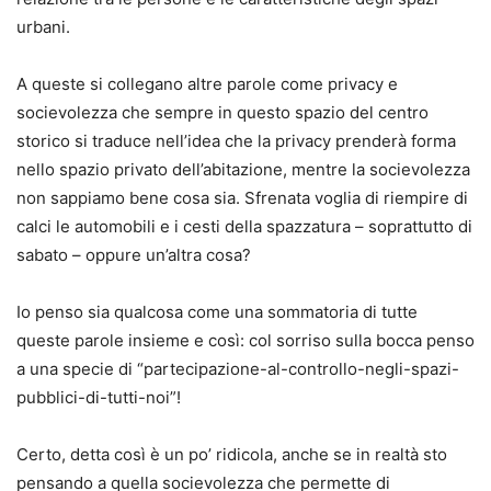
urbani.
A queste si collegano altre parole come privacy e
socievolezza che sempre in questo spazio del centro
storico si traduce nell’idea che la privacy prenderà forma
nello spazio privato dell’abitazione, mentre la socievolezza
non sappiamo bene cosa sia. Sfrenata voglia di riempire di
calci le automobili e i cesti della spazzatura – soprattutto di
sabato – oppure un’altra cosa?
Io penso sia qualcosa come una sommatoria di tutte
queste parole insieme e così: col sorriso sulla bocca penso
a una specie di “partecipazione-al-controllo-negli-spazi-
pubblici-di-tutti-noi”!
Certo, detta così è un po’ ridicola, anche se in realtà sto
pensando a quella socievolezza che permette di