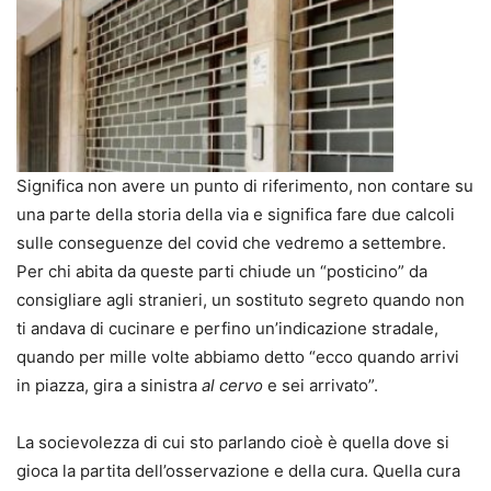
Significa non avere un punto di riferimento, non contare su
una parte della storia della via e significa fare due calcoli
sulle conseguenze del covid che vedremo a settembre.
Per chi abita da queste parti chiude un “posticino” da
consigliare agli stranieri, un sostituto segreto quando non
ti andava di cucinare e perfino un’indicazione stradale,
quando per mille volte abbiamo detto “ecco quando arrivi
in piazza, gira a sinistra
al cervo
e sei arrivato”.
La socievolezza di cui sto parlando cioè è quella dove si
gioca la partita dell’osservazione e della cura. Quella cura