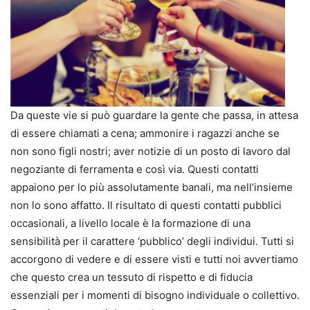
Da queste vie si può guardare la gente che passa, in attesa
di essere chiamati a cena; ammonire i ragazzi anche se
non sono figli nostri; aver notizie di un posto di lavoro dal
negoziante di ferramenta e così via. Questi contatti
appaiono per lo più assolutamente banali, ma nell’insieme
non lo sono affatto. Il risultato di questi contatti pubblici
occasionali, a livello locale è la formazione di una
sensibilità per il carattere ‘pubblico’ degli individui. Tutti si
accorgono di vedere e di essere visti e tutti noi avvertiamo
che questo crea un tessuto di rispetto e di fiducia
essenziali per i momenti di bisogno individuale o collettivo.