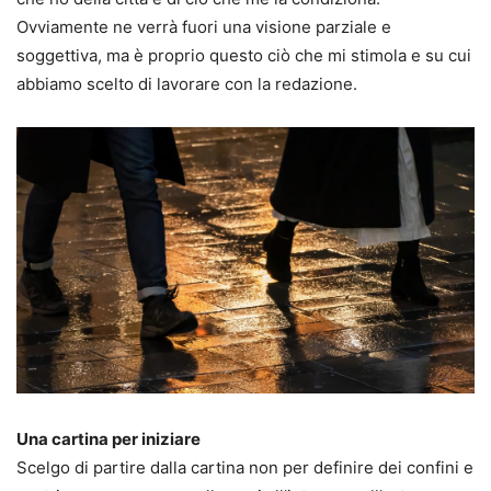
Ovviamente ne verrà fuori una visione parziale e
soggettiva, ma è proprio questo ciò che mi stimola e su cui
abbiamo scelto di lavorare con la redazione.
Una cartina per iniziare
Scelgo di partire dalla cartina non per definire dei confini e