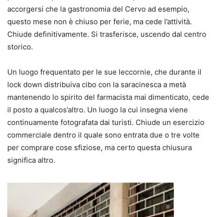
accorgersi che la gastronomia del Cervo ad esempio,
questo mese non è chiuso per ferie, ma cede l’attività.
Chiude definitivamente. Si trasferisce, uscendo dal centro
storico.
Un luogo frequentato per le sue leccornie, che durante il
lock down distribuiva cibo con la saracinesca a metà
mantenendo lo spirito del farmacista mai dimenticato, cede
il posto a qualcos’altro. Un luogo la cui insegna viene
continuamente fotografata dai turisti. Chiude un esercizio
commerciale dentro il quale sono entrata due o tre volte
per comprare cose sfiziose, ma certo questa chiusura
significa altro.