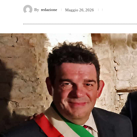
By
redazione
Maggio 26, 2026