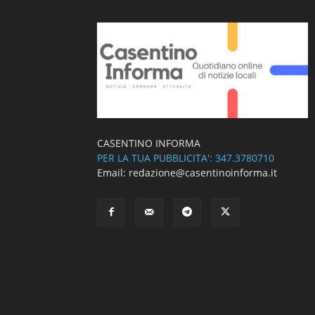
CASENTINO INFORMA
PER LA TUA PUBBLICITA': 347.3780710
Email: redazione@casentinoinforma.it