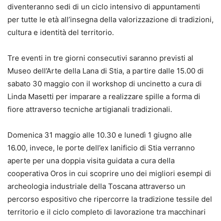
diventeranno sedi di un ciclo intensivo di appuntamenti
per tutte le età all’insegna della valorizzazione di tradizioni,
cultura e identità del territorio.
Tre eventi in tre giorni consecutivi saranno previsti al
Museo dell’Arte della Lana di Stia, a partire dalle 15.00 di
sabato 30 maggio con il workshop di uncinetto a cura di
Linda Masetti per imparare a realizzare spille a forma di
fiore attraverso tecniche artigianali tradizionali.
Domenica 31 maggio alle 10.30 e lunedì 1 giugno alle
16.00, invece, le porte dell’ex lanificio di Stia verranno
aperte per una doppia visita guidata a cura della
cooperativa Oros in cui scoprire uno dei migliori esempi di
archeologia industriale della Toscana attraverso un
percorso espositivo che ripercorre la tradizione tessile del
territorio e il ciclo completo di lavorazione tra macchinari