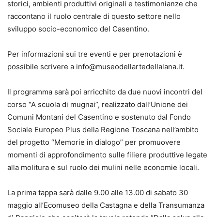
storici, ambienti produttivi originali e testimonianze che
raccontano il ruolo centrale di questo settore nello
sviluppo socio-economico del Casentino.
Per informazioni sui tre eventi e per prenotazioni è
possibile scrivere a info@museodellartedellalana.it.
Il programma sarà poi arricchito da due nuovi incontri del
corso “A scuola di mugnai”, realizzato dall’Unione dei
Comuni Montani del Casentino e sostenuto dal Fondo
Sociale Europeo Plus della Regione Toscana nell’ambito
del progetto “Memorie in dialogo” per promuovere
momenti di approfondimento sulle filiere produttive legate
alla molitura e sul ruolo dei mulini nelle economie locali.
La prima tappa sarà dalle 9.00 alle 13.00 di sabato 30
maggio all’Ecomuseo della Castagna e della Transumanza