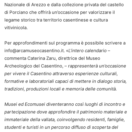
Nazionale di Arezzo e dalla collezione privata del castello
di Porciano che offrirà un’occasione per valorizzare il
legame storico tra territorio casentinese e cultura
vitivinicola.
Per approfondimenti sul programma è possibile scrivere a
info@arcamuseocasentino.it. «
L’intero calendario
–
commenta Caterina Zaru, direttrice del Museo
Archeologico del Casentino, –
rappresenterà un’occasione
per vivere il Casentino attraverso esperienze culturali,
formative e laboratoriali capaci di mettere in dialogo storia,
tradizioni, produzioni locali e memoria delle comunità.
Musei ed Ecomusei diventeranno così luoghi di incontro e
partecipazione dove approfondire il patrimonio materiale e
immateriale della vallata, coinvolgendo residenti, famiglie,
studenti e turisti in un percorso diffuso di scoperta del