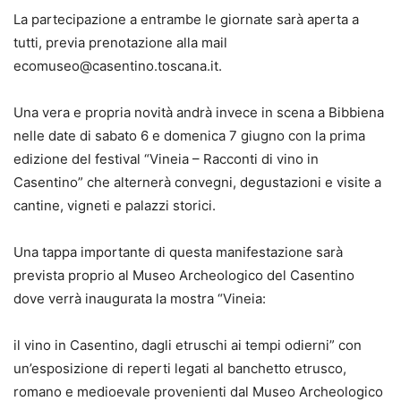
La partecipazione a entrambe le giornate sarà aperta a
tutti, previa prenotazione alla mail
ecomuseo@casentino.toscana.it.
Una vera e propria novità andrà invece in scena a Bibbiena
nelle date di sabato 6 e domenica 7 giugno con la prima
edizione del festival “Vineia – Racconti di vino in
Casentino” che alternerà convegni, degustazioni e visite a
cantine, vigneti e palazzi storici.
Una tappa importante di questa manifestazione sarà
prevista proprio al Museo Archeologico del Casentino
dove verrà inaugurata la mostra “Vineia:
il vino in Casentino, dagli etruschi ai tempi odierni” con
un’esposizione di reperti legati al banchetto etrusco,
romano e medioevale provenienti dal Museo Archeologico