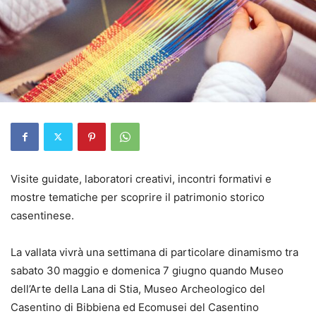
Visite guidate, laboratori creativi, incontri formativi e
mostre tematiche per scoprire il patrimonio storico
casentinese.
La vallata vivrà una settimana di particolare dinamismo tra
sabato 30 maggio e domenica 7 giugno quando Museo
dell’Arte della Lana di Stia, Museo Archeologico del
Casentino di Bibbiena ed Ecomusei del Casentino