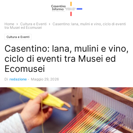
Home
Cultura e Eventi
Casentino: lana, mulini e vino, ciclo di eventi
tra Musei ed Ecomusei
Cultura e Eventi
Casentino: lana, mulini e vino,
ciclo di eventi tra Musei ed
Ecomusei
Di
redazione
-
Maggio 29, 2026