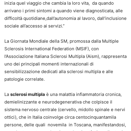
inizia quel viaggio che cambia la loro vita, da quando
arrivano i primi sintomi a quando viene diagnosticata, alle
difficoltà quotidiane,dall’autonomia al lavoro, dall’inclusione
sociale all’accesso ai servizi.”
La Giornata Mondiale della SM, promossa dalla Multiple
Sclerosis International Federation (MSIF), con
l’Associazione Italiana Sclerosi Multipla (Aism), rappresenta
uno dei principali momenti internazionali di
sensibilizzazione dedicati alla sclerosi multipla e alle
patologie correlate.
La
sclerosi multipla
è una malattia infiammatoria cronica,
demielinizzante e neurodegenerativa che colpisce il
sistema nervoso centrale (cervello, midollo spinale e nervi
ottici), che in Italia coinvolge circa centocinquantamila
persone, delle quali novemila in Toscana, manifestandosi,