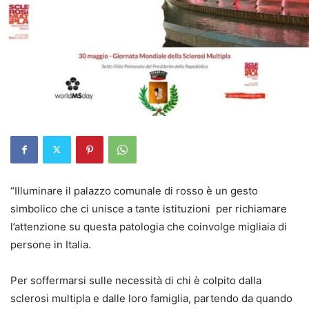
“Illuminare il palazzo comunale di rosso è un gesto
simbolico che ci unisce a tante istituzioni per richiamare
l’attenzione su questa patologia che coinvolge migliaia di
persone in Italia.
Per soffermarsi sulle necessità di chi è colpito dalla
sclerosi multipla e dalle loro famiglia, partendo da quando