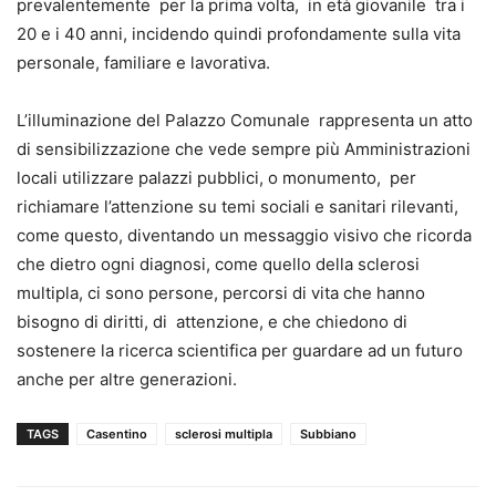
prevalentemente per la prima volta, in età giovanile tra i
20 e i 40 anni, incidendo quindi profondamente sulla vita
personale, familiare e lavorativa.
L’illuminazione del Palazzo Comunale rappresenta un atto
di sensibilizzazione che vede sempre più Amministrazioni
locali utilizzare palazzi pubblici, o monumento, per
richiamare l’attenzione su temi sociali e sanitari rilevanti,
come questo, diventando un messaggio visivo che ricorda
che dietro ogni diagnosi, come quello della sclerosi
multipla, ci sono persone, percorsi di vita che hanno
bisogno di diritti, di attenzione, e che chiedono di
sostenere la ricerca scientifica per guardare ad un futuro
anche per altre generazioni.
TAGS
Casentino
sclerosi multipla
Subbiano