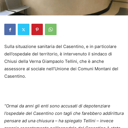
Sulla situazione sanitaria del Casentino, e in particolare
dell’ospedale del territorio, è intervenuto il sindaco di
Chiusi della Verna Giampaolo Tellini, che è anche
assessore al sociale nell’Unione dei Comuni Montani del
Casentino.
“Ormai da anni gli enti sono accusati di depotenziare
l’ospedale del Casentino con tagli che farebbero addirittura
pensare ad una chiusura – ha spiegato Tellini – invece