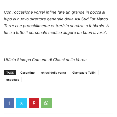
Con l’occasione vorrei infine fare un grande in bocca al
lupo al nuovo direttore generale della Asl Sud Est Marco
Torre che probabilmente entrerà in servizio a febbraio. A
lui e a tutto il personale medico auguro un buon lavoro”.
Ufficio Stampa Comune di Chiusi della Verna
TAGS
Casentino
chiusi della verna
Giampaolo Tellini
ospedale