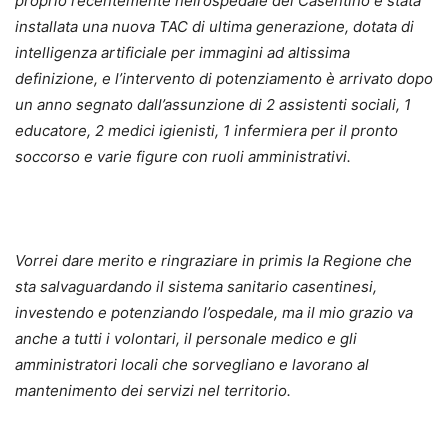
proprio recentemente nell’ospedale del Casentino è stata
installata una nuova TAC di ultima generazione, dotata di
intelligenza artificiale per immagini ad altissima
definizione, e l’intervento di potenziamento è arrivato dopo
un anno segnato dall’assunzione di 2 assistenti sociali, 1
educatore, 2 medici igienisti, 1 infermiera per il pronto
soccorso e varie figure con ruoli amministrativi.
Vorrei dare merito e ringraziare in primis la Regione che
sta salvaguardando il sistema sanitario casentinesi,
investendo e potenziando l’ospedale, ma il mio grazio va
anche a tutti i volontari, il personale medico e gli
amministratori locali che sorvegliano e lavorano al
mantenimento dei servizi nel territorio.