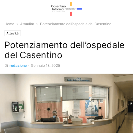
Home
Attualità
Potenziamento dell’ospedale del Casentino
Attualità
Potenziamento dell’ospedale
del Casentino
Di
redazione
-
Gennaio 18, 2025