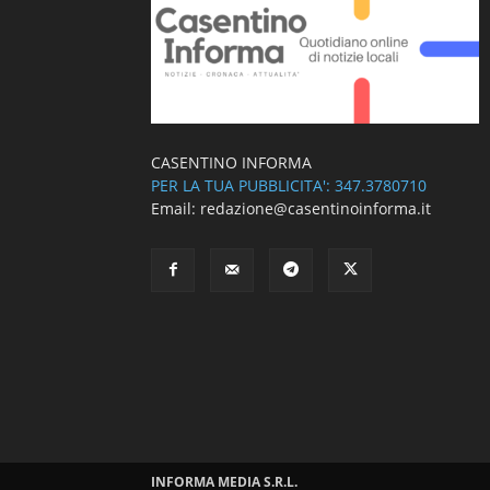
CASENTINO INFORMA
PER LA TUA PUBBLICITA': 347.3780710
Email: redazione@casentinoinforma.it
INFORMA MEDIA S.R.L.