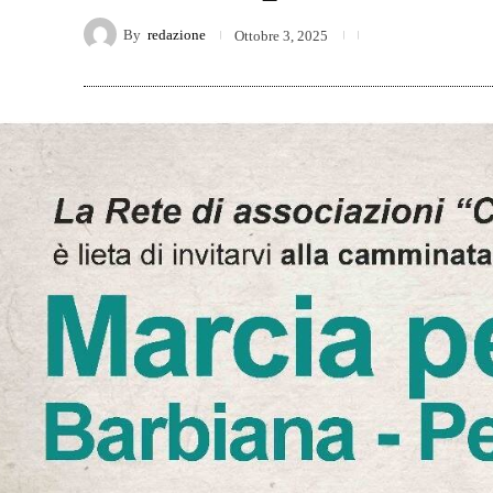
By
redazione
Ottobre 3, 2025