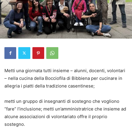
Metti una giornata tutti insieme – alunni, docenti, volontari
– nella cucina della Bocciofila di Bibbiena per cucinare in
allegria i piatti della tradizione casentinese;
metti un gruppo di insegnanti di sostegno che vogliono
“fare” l’inclusione; metti un’amministratrice che insieme ad
alcune associazioni di volontariato offre il proprio
sostegno.