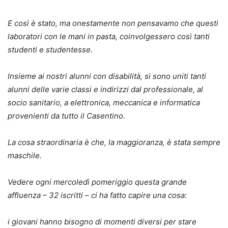
E così è stato, ma onestamente non pensavamo che questi
laboratori con le mani in pasta, coinvolgessero così tanti
studenti e studentesse.
Insieme ai nostri alunni con disabilità, si sono uniti tanti
alunni delle varie classi e indirizzi dal professionale, al
socio sanitario, a elettronica, meccanica e informatica
provenienti da tutto il Casentino.
La cosa straordinaria è che, la maggioranza, è stata sempre
maschile.
Vedere ogni mercoledì pomeriggio questa grande
affluenza – 32 iscritti – ci ha fatto capire una cosa:
i giovani hanno bisogno di momenti diversi per stare