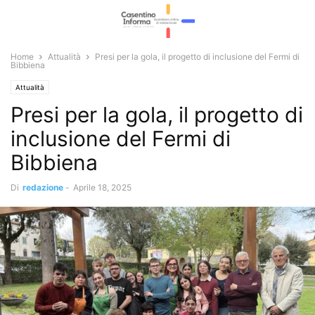
Home
Attualità
Presi per la gola, il progetto di inclusione del Fermi di
Bibbiena
Attualità
Presi per la gola, il progetto di
inclusione del Fermi di
Bibbiena
Di
redazione
-
Aprile 18, 2025