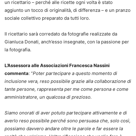
un ricettario – perché alle ricette ogni volta è stato
aggiunto un tocco di originalità, di differenza – e un pranzo
sociale collettivo preparato da tutti loro.
Il ricettario sarà corredato da fotografie realizzate da
Gianluca Donati, anch’esso insegnate, con la passione per
la fotografia.
L’Assessora alle Associazioni Francesca Nassini
commenta
: “
Poter partecipare a questo momento di
inclusione vera, reso possibile grazie alla collaborazione di
tante persone, rappresenta per me come persona e come
amministratore, un qualcosa di prezioso.
Siamo onorati di aver potuto partecipare attivamente e di
averlo reso possibile perché sono persuasa che, solo così,
possiamo davvero andare oltre le parole e far essere la