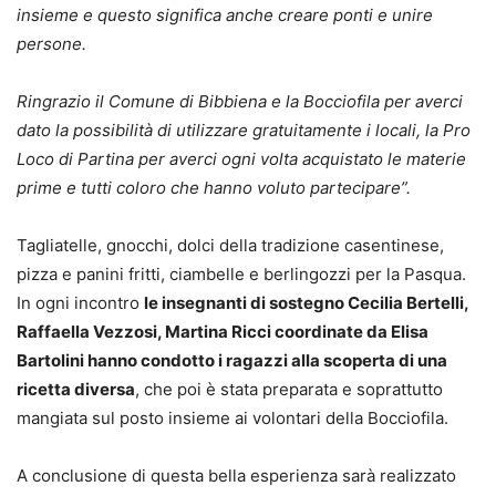
insieme e questo significa anche creare ponti e unire
persone.
Ringrazio il Comune di Bibbiena e la Bocciofila per averci
dato la possibilità di utilizzare gratuitamente i locali, la Pro
Loco di Partina per averci ogni volta acquistato le materie
prime e tutti coloro che hanno voluto partecipare”.
Tagliatelle, gnocchi, dolci della tradizione casentinese,
pizza e panini fritti, ciambelle e berlingozzi per la Pasqua.
In ogni incontro
le insegnanti di sostegno Cecilia Bertelli,
Raffaella Vezzosi, Martina Ricci coordinate da Elisa
Bartolini hanno condotto i ragazzi alla scoperta di una
ricetta diversa
, che poi è stata preparata e soprattutto
mangiata sul posto insieme ai volontari della Bocciofila.
A conclusione di questa bella esperienza sarà realizzato