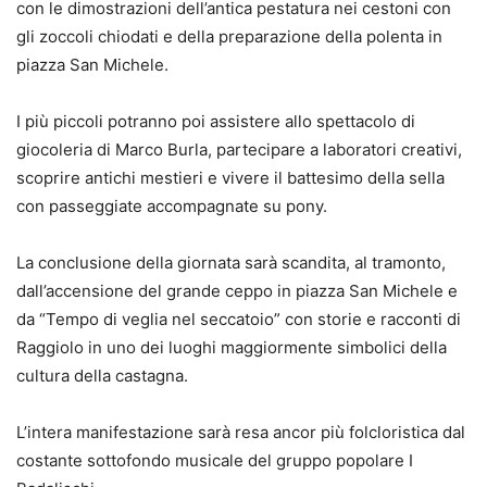
con le dimostrazioni dell’antica pestatura nei cestoni con
gli zoccoli chiodati e della preparazione della polenta in
piazza San Michele.
I più piccoli potranno poi assistere allo spettacolo di
giocoleria di Marco Burla, partecipare a laboratori creativi,
scoprire antichi mestieri e vivere il battesimo della sella
con passeggiate accompagnate su pony.
La conclusione della giornata sarà scandita, al tramonto,
dall’accensione del grande ceppo in piazza San Michele e
da “Tempo di veglia nel seccatoio” con storie e racconti di
Raggiolo in uno dei luoghi maggiormente simbolici della
cultura della castagna.
L’intera manifestazione sarà resa ancor più folcloristica dal
costante sottofondo musicale del gruppo popolare I