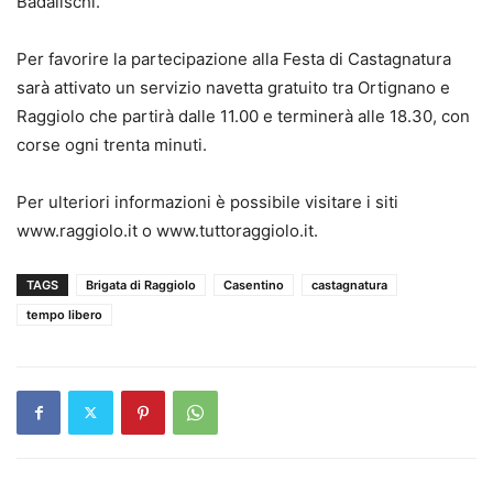
Badalischi.
Per favorire la partecipazione alla Festa di Castagnatura
sarà attivato un servizio navetta gratuito tra Ortignano e
Raggiolo che partirà dalle 11.00 e terminerà alle 18.30, con
corse ogni trenta minuti.
Per ulteriori informazioni è possibile visitare i siti
www.raggiolo.it o www.tuttoraggiolo.it.
TAGS
Brigata di Raggiolo
Casentino
castagnatura
tempo libero