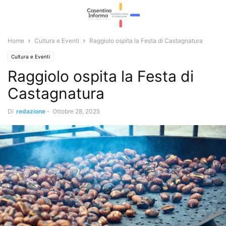
Home
Cultura e Eventi
Raggiolo ospita la Festa di Castagnatura
Cultura e Eventi
Raggiolo ospita la Festa di
Castagnatura
Di
redazione
-
Ottobre 28, 2025