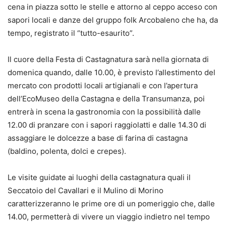
cena in piazza sotto le stelle e attorno al ceppo acceso con
sapori locali e danze del gruppo folk Arcobaleno che ha, da
tempo, registrato il “tutto-esaurito”.
Il cuore della Festa di Castagnatura sarà nella giornata di
domenica quando, dalle 10.00, è previsto l’allestimento del
mercato con prodotti locali artigianali e con l’apertura
dell’EcoMuseo della Castagna e della Transumanza, poi
entrerà in scena la gastronomia con la possibilità dalle
12.00 di pranzare con i sapori raggiolatti e dalle 14.30 di
assaggiare le dolcezze a base di farina di castagna
(baldino, polenta, dolci e crepes).
Le visite guidate ai luoghi della castagnatura quali il
Seccatoio del Cavallari e il Mulino di Morino
caratterizzeranno le prime ore di un pomeriggio che, dalle
14.00, permetterà di vivere un viaggio indietro nel tempo