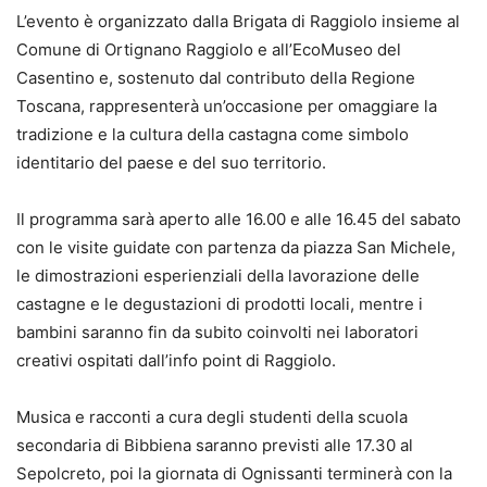
L’evento è organizzato dalla Brigata di Raggiolo insieme al
Comune di Ortignano Raggiolo e all’EcoMuseo del
Casentino e, sostenuto dal contributo della Regione
Toscana, rappresenterà un’occasione per omaggiare la
tradizione e la cultura della castagna come simbolo
identitario del paese e del suo territorio.
Il programma sarà aperto alle 16.00 e alle 16.45 del sabato
con le visite guidate con partenza da piazza San Michele,
le dimostrazioni esperienziali della lavorazione delle
castagne e le degustazioni di prodotti locali, mentre i
bambini saranno fin da subito coinvolti nei laboratori
creativi ospitati dall’info point di Raggiolo.
Musica e racconti a cura degli studenti della scuola
secondaria di Bibbiena saranno previsti alle 17.30 al
Sepolcreto, poi la giornata di Ognissanti terminerà con la