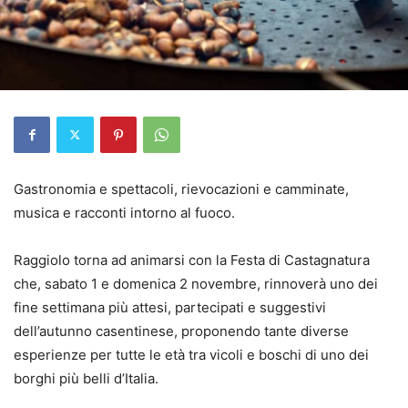
Gastronomia e spettacoli, rievocazioni e camminate,
musica e racconti intorno al fuoco.
Raggiolo torna ad animarsi con la Festa di Castagnatura
che, sabato 1 e domenica 2 novembre, rinnoverà uno dei
fine settimana più attesi, partecipati e suggestivi
dell’autunno casentinese, proponendo tante diverse
esperienze per tutte le età tra vicoli e boschi di uno dei
borghi più belli d’Italia.