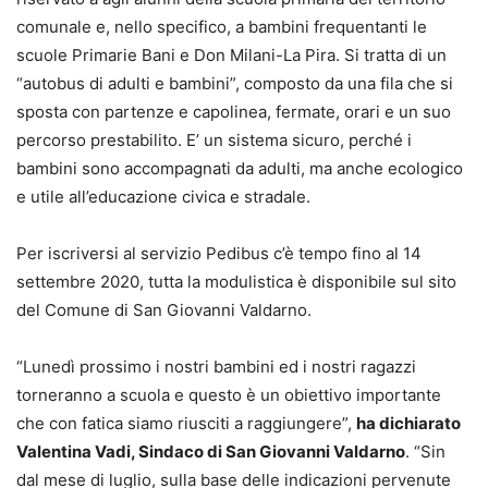
comunale e, nello specifico, a bambini frequentanti le
scuole Primarie Bani e Don Milani-La Pira. Si tratta di un
“autobus di adulti e bambini”, composto da una fila che si
sposta con partenze e capolinea, fermate, orari e un suo
percorso prestabilito. E’ un sistema sicuro, perché i
bambini sono accompagnati da adulti, ma anche ecologico
e utile all’educazione civica e stradale.
Per iscriversi al servizio Pedibus c’è tempo fino al 14
settembre 2020, tutta la modulistica è disponibile sul sito
del Comune di San Giovanni Valdarno.
“Lunedì prossimo i nostri bambini ed i nostri ragazzi
torneranno a scuola e questo è un obiettivo importante
che con fatica siamo riusciti a raggiungere”,
ha dichiarato
Valentina Vadi, Sindaco di San Giovanni Valdarno
. “Sin
dal mese di luglio, sulla base delle indicazioni pervenute