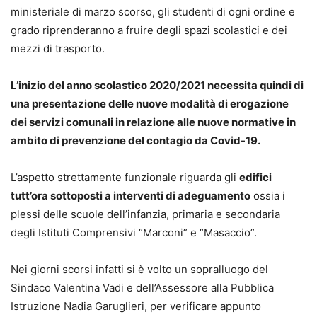
ministeriale di marzo scorso, gli studenti di ogni ordine e
grado riprenderanno a fruire degli spazi scolastici e dei
mezzi di trasporto.
L’inizio del anno scolastico 2020/2021 necessita quindi di
una presentazione delle nuove modalità di erogazione
dei servizi comunali in relazione alle nuove normative in
ambito di prevenzione del contagio da Covid-19.
L’aspetto strettamente funzionale riguarda gli
edifici
tutt’ora sottoposti a interventi di adeguamento
ossia i
plessi delle scuole dell’infanzia, primaria e secondaria
degli Istituti Comprensivi “Marconi” e “Masaccio”.
Nei giorni scorsi infatti si è volto un sopralluogo del
Sindaco Valentina Vadi e dell’Assessore alla Pubblica
Istruzione Nadia Garuglieri, per verificare appunto