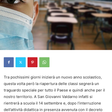
Tra pochissimi giorni inizierà un nuovo anno scolastico,
questa volta però la riapertura delle classi segnerà un
traguardo speciale per tutto il Paese e quindi anche per il
nostro territorio. A San Giovanni Valdarno infatti si
rientrerà a scuola il 14 settembre e, dopo l’interruzione
dell’attività didattica in presenza avvenuta con il decreto