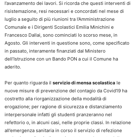
l’avanzamento dei lavori. Si ricorda che questi interventi di
risistemazione, resi necessari e concordati nel mese di
luglio a seguito di più riunioni tra l’Amministrazione
Comunale e i Dirigenti Scolastici Emilia Minichini e
Francesco Dallai, sono cominciati lo scorso mese, in
Agosto. Gli interventi in questione sono, come specificato
in passato, interamente finanziati dal Ministero
dell’Istruzione con un Bando PON a cui il Comune ha
aderito.
Per quanto riguarda il
servizio di mensa scolastica
le
nuove misure di prevenzione del contagio da Covid19 ha
costretto alla riorganizzazione della modalità di
erogazione; per ragione di sicurezza e distanziamento
interpersonale infatti gli studenti pranzeranno nel
refettorio o, in alcuni casi, nelle proprie classi. In relazione
all’emergenza sanitaria in corso il servizio di refezione