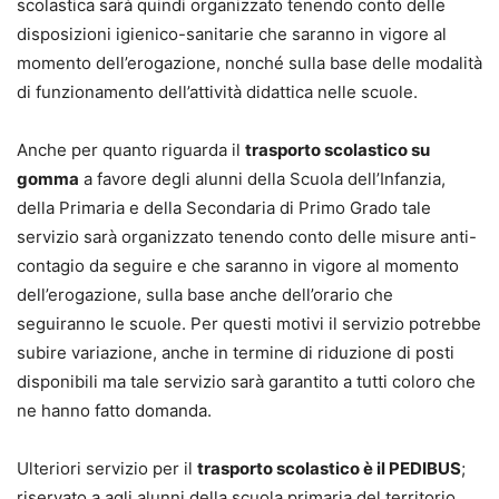
scolastica sarà quindi organizzato tenendo conto delle
disposizioni igienico-sanitarie che saranno in vigore al
momento dell’erogazione, nonché sulla base delle modalità
di funzionamento dell’attività didattica nelle scuole.
Anche per quanto riguarda il
trasporto scolastico su
gomma
a favore degli alunni della Scuola dell’Infanzia,
della Primaria e della Secondaria di Primo Grado tale
servizio sarà organizzato tenendo conto delle misure anti-
contagio da seguire e che saranno in vigore al momento
dell’erogazione, sulla base anche dell’orario che
seguiranno le scuole. Per questi motivi il servizio potrebbe
subire variazione, anche in termine di riduzione di posti
disponibili ma tale servizio sarà garantito a tutti coloro che
ne hanno fatto domanda.
Ulteriori servizio per il
trasporto scolastico è il PEDIBUS
;
riservato a agli alunni della scuola primaria del territorio