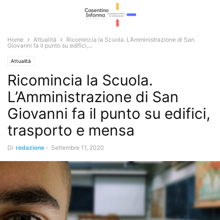
Home
Attualità
Ricomincia la Scuola. L’Amministrazione di San
Giovanni fa il punto su edifici,...
Attualità
Ricomincia la Scuola.
L’Amministrazione di San
Giovanni fa il punto su edifici,
trasporto e mensa
Di
redazione
-
Settembre 11, 2020