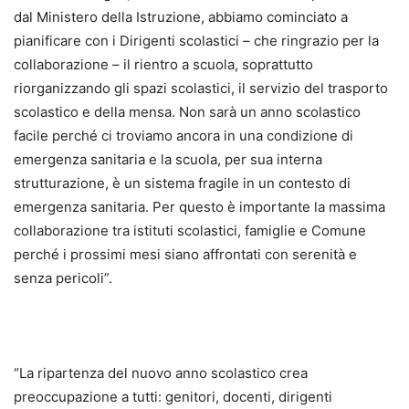
dal Ministero della Istruzione, abbiamo cominciato a
pianificare con i Dirigenti scolastici – che ringrazio per la
collaborazione – il rientro a scuola, soprattutto
riorganizzando gli spazi scolastici, il servizio del trasporto
scolastico e della mensa. Non sarà un anno scolastico
facile perché ci troviamo ancora in una condizione di
emergenza sanitaria e la scuola, per sua interna
strutturazione, è un sistema fragile in un contesto di
emergenza sanitaria. Per questo è importante la massima
collaborazione tra istituti scolastici, famiglie e Comune
perché i prossimi mesi siano affrontati con serenità e
senza pericoli”.
“La ripartenza del nuovo anno scolastico crea
preoccupazione a tutti: genitori, docenti, dirigenti