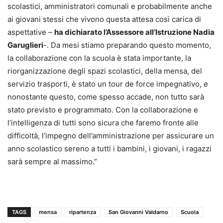
scolastici, amministratori comunali e probabilmente anche
ai giovani stessi che vivono questa attesa così carica di
aspettative –
ha dichiarato l’Assessore all’Istruzione Nadia
Garuglieri
-. Da mesi stiamo preparando questo momento,
la collaborazione con la scuola è stata importante, la
riorganizzazione degli spazi scolastici, della mensa, del
servizio trasporti, è stato un tour de force impegnativo, e
nonostante questo, come spesso accade, non tutto sarà
stato previsto e programmato. Con la collaborazione e
l’intelligenza di tutti sono sicura che faremo fronte alle
difficoltà, l’impegno dell’amministrazione per assicurare un
anno scolastico sereno a tutti i bambini, i giovani, i ragazzi
sarà sempre al massimo.”
TAGS
mensa
ripartenza
San Giovanni Valdarno
Scuola