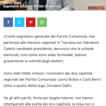
«Come segretario generale del Partito Comunista, che
partecipa alle elezioni regionali in Toscana con Salvatore
Catello candidato presidente, denuncio che le schede
elettorali, così come sono state formulate, ledono
gravemente la volontà degli elettori.
Sono stati infatti omessi i nominativi dei due capilista
regionali del Partito Comunista: Lenny Bottai e Caoli Berni
(oltre a quello della Lega, Giovanni Galli).
Se gli altri partiti, forse per beghe interne, non hanno
ottemperato alla scelta dei loro capilista, la cosa non ci