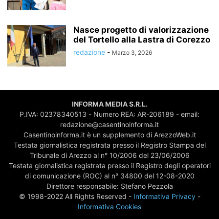
Nasce progetto di valorizzazione
del Tortello alla Lastra di Corezzo
redazione
-
Marzo 3, 2026
INFORMA MEDIA S.R.L.
P.IVA: 02378340513 - Numero REA: AR-206189 - email:
redazione@casentinoinforma.it
Casentinoinforma.it è un supplemento di ArezzoWeb.it
Testata giornalistica registrata presso il Registro Stampa del
Tribunale di Arezzo al n° 10/2006 del 23/06/2006
Testata giornalistica registrata presso il Registro degli operatori
di comunicazione (ROC) al n° 34800 del 12-08-2020
Direttore responsabile: Stefano Pezzola
© 1998-2022 All Rights Reserved -
Informativa Privacy
-
Informativa Cookies