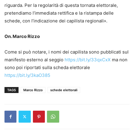
riguarda. Per la regolarità di questa tornata elettorale,
pretendiamo l’immediata rettifica e la ristampa delle
schede, con l’indicazione dei capilista regionali».
On. Marco Rizzo
Come si può notare, i nomi dei capilista sono pubblicati sul
manifesto esterno al seggio
https://bit.ly/33qxCxX
ma non
sono poi riportati sulla scheda elettorale
https://bit.ly/3kaO385
TAGS
Marco Rizzo
schede elettorali