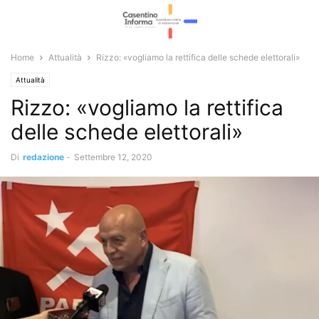
Home
Attualità
Rizzo: «vogliamo la rettifica delle schede elettorali»
Attualità
Rizzo: «vogliamo la rettifica
delle schede elettorali»
Di
redazione
-
Settembre 12, 2020