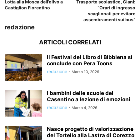
Lotta alla Mosca dell’olivo a
Trasporto scolastico, Giani:
Castiglion Fiorentino
“Orari di ingresso
scaglionati per evitare
assembramenti sui bus”
redazione
ARTICOLI CORRELATI
Il Festival del Libro di Bibbiena si
conclude con Pera Toons
redazione
-
Marzo 10, 2026
I bambini delle scuole del
Casentino a lezione di emozioni
redazione
-
Marzo 4, 2026
Nasce progetto di valorizzazione
del Tortello alla Lastra di Corezzo