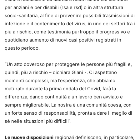
per anziani e per disabili (rsa e rsd) o in altra struttura
socio-sanitaria, al fine di prevenire possibili trasmissioni di
infezione e il contenimento del virus, in uno dei settori tra i
più a rischio, come testimonia purtroppo il progressivo e
quotidiano aumento di nuovi casi positivi registrati in
questo periodo.
“Un atto doveroso per proteggere le persone più fragili e,
quindi, più a rischio – dichiara Giani -. Ci aspettano
momenti complessi, ma l’esperienza, che abbiamo
maturato durante la prima ondata del Covid, farà la
differenza, dando continuità a un lavoro ben avviato e
sempre migliorabile. La nostra è una comunità coesa, con
un forte senso di responsabilità, pronta a dare il meglio di
sé nelle situazioni più difficili”.
Le nuove disposizioni
regionali definiscono, in particolare,