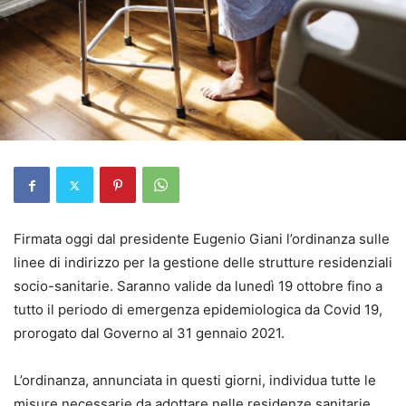
Firmata oggi dal presidente Eugenio Giani l’ordinanza sulle
linee di indirizzo per la gestione delle strutture residenziali
socio-sanitarie. Saranno valide da lunedì 19 ottobre fino a
tutto il periodo di emergenza epidemiologica da Covid 19,
prorogato dal Governo al 31 gennaio 2021.
L’ordinanza, annunciata in questi giorni, individua tutte le
misure necessarie da adottare nelle residenze sanitarie