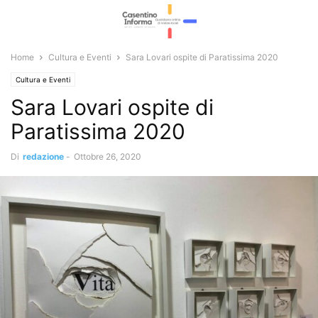
Home
Cultura e Eventi
Sara Lovari ospite di Paratissima 2020
Cultura e Eventi
Sara Lovari ospite di
Paratissima 2020
Di
redazione
-
Ottobre 26, 2020