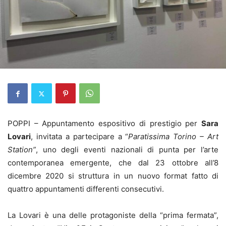
POPPI – Appuntamento espositivo di prestigio per
Sara
Lovari
, invitata a partecipare a “
Paratissima Torino – Art
Station”
, uno degli eventi nazionali di punta per l’arte
contemporanea emergente, che dal 23 ottobre all’8
dicembre 2020 si struttura in un nuovo format fatto di
quattro appuntamenti differenti consecutivi.
La Lovari è una delle protagoniste della “prima fermata”,