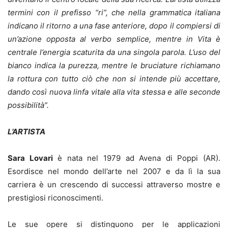
termini con il prefisso “ri”, che nella grammatica italiana
indicano il ritorno a una fase anteriore, dopo il compiersi di
un’azione opposta al verbo semplice, mentre in Vita è
centrale l’energia scaturita da una singola parola.
L’uso del
bianco indica la purezza, mentre le bruciature richiamano
la rottura con tutto ciò che non si intende più accettare,
dando così nuova linfa vitale alla vita stessa e alle seconde
possibilità”.
L’ARTISTA
Sara Lovari
è nata nel 1979 ad Avena di Poppi (AR).
Esordisce nel mondo dell’arte nel 2007 e da lì la sua
carriera è un crescendo di successi attraverso mostre e
prestigiosi riconoscimenti.
Le sue opere si distinguono per le applicazioni