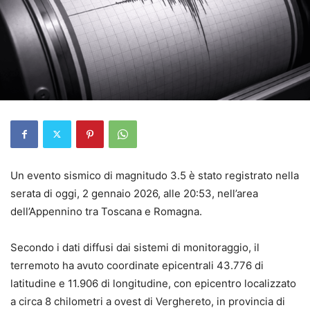
Un evento sismico di magnitudo 3.5 è stato registrato nella
serata di oggi, 2 gennaio 2026, alle 20:53, nell’area
dell’Appennino tra Toscana e Romagna.
Secondo i dati diffusi dai sistemi di monitoraggio, il
terremoto ha avuto coordinate epicentrali 43.776 di
latitudine e 11.906 di longitudine, con epicentro localizzato
a circa 8 chilometri a ovest di Verghereto, in provincia di