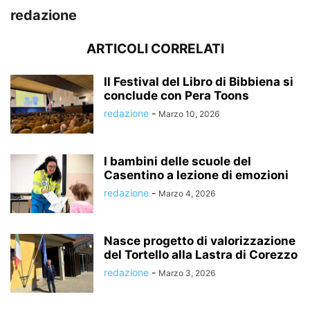
redazione
ARTICOLI CORRELATI
Il Festival del Libro di Bibbiena si
conclude con Pera Toons
redazione
-
Marzo 10, 2026
I bambini delle scuole del
Casentino a lezione di emozioni
redazione
-
Marzo 4, 2026
Nasce progetto di valorizzazione
del Tortello alla Lastra di Corezzo
redazione
-
Marzo 3, 2026