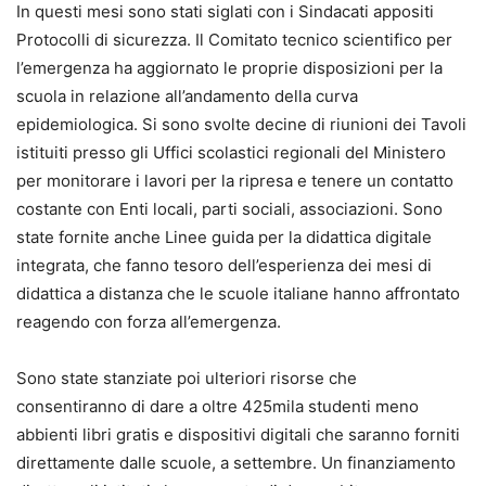
In questi mesi sono stati siglati con i Sindacati appositi
Protocolli di sicurezza. Il Comitato tecnico scientifico per
l’emergenza ha aggiornato le proprie disposizioni per la
scuola in relazione all’andamento della curva
epidemiologica. Si sono svolte decine di riunioni dei Tavoli
istituiti presso gli Uffici scolastici regionali del Ministero
per monitorare i lavori per la ripresa e tenere un contatto
costante con Enti locali, parti sociali, associazioni. Sono
state fornite anche Linee guida per la didattica digitale
integrata, che fanno tesoro dell’esperienza dei mesi di
didattica a distanza che le scuole italiane hanno affrontato
reagendo con forza all’emergenza.
Sono state stanziate poi ulteriori risorse che
consentiranno di dare a oltre 425mila studenti meno
abbienti libri gratis e dispositivi digitali che saranno forniti
direttamente dalle scuole, a settembre. Un finanziamento