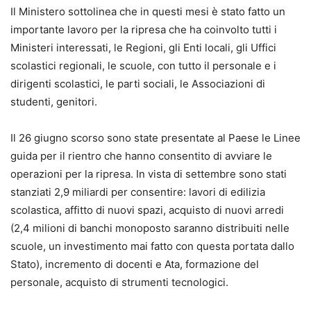
Il Ministero sottolinea che in questi mesi è stato fatto un
importante lavoro per la ripresa che ha coinvolto tutti i
Ministeri interessati, le Regioni, gli Enti locali, gli Uffici
scolastici regionali, le scuole, con tutto il personale e i
dirigenti scolastici, le parti sociali, le Associazioni di
studenti, genitori.
Il 26 giugno scorso sono state presentate al Paese le Linee
guida per il rientro che hanno consentito di avviare le
operazioni per la ripresa. In vista di settembre sono stati
stanziati 2,9 miliardi per consentire: lavori di edilizia
scolastica, affitto di nuovi spazi, acquisto di nuovi arredi
(2,4 milioni di banchi monoposto saranno distribuiti nelle
scuole, un investimento mai fatto con questa portata dallo
Stato), incremento di docenti e Ata, formazione del
personale, acquisto di strumenti tecnologici.