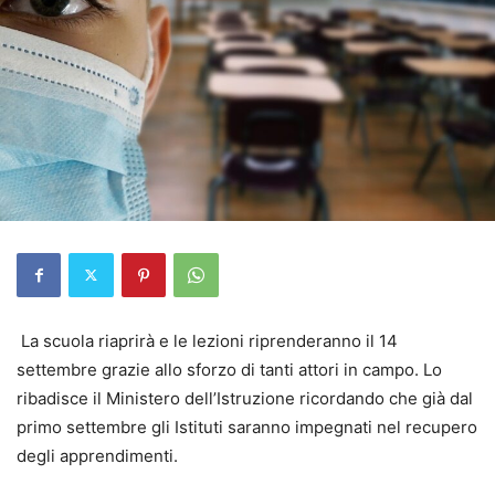
La scuola riaprirà e le lezioni riprenderanno il 14
settembre grazie allo sforzo di tanti attori in campo. Lo
ribadisce il Ministero dell’Istruzione ricordando che già dal
primo settembre gli Istituti saranno impegnati nel recupero
degli apprendimenti.