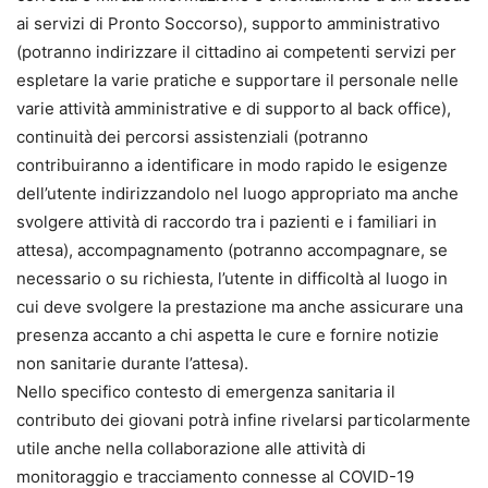
ai servizi di Pronto Soccorso), supporto amministrativo
(potranno indirizzare il cittadino ai competenti servizi per
espletare la varie pratiche e supportare il personale nelle
varie attività amministrative e di supporto al back office),
continuità dei percorsi assistenziali (potranno
contribuiranno a identificare in modo rapido le esigenze
dell’utente indirizzandolo nel luogo appropriato ma anche
svolgere attività di raccordo tra i pazienti e i familiari in
attesa), accompagnamento (potranno accompagnare, se
necessario o su richiesta, l’utente in difficoltà al luogo in
cui deve svolgere la prestazione ma anche assicurare una
presenza accanto a chi aspetta le cure e fornire notizie
non sanitarie durante l’attesa).
Nello specifico contesto di emergenza sanitaria il
contributo dei giovani potrà infine rivelarsi particolarmente
utile anche nella collaborazione alle attività di
monitoraggio e tracciamento connesse al COVID-19