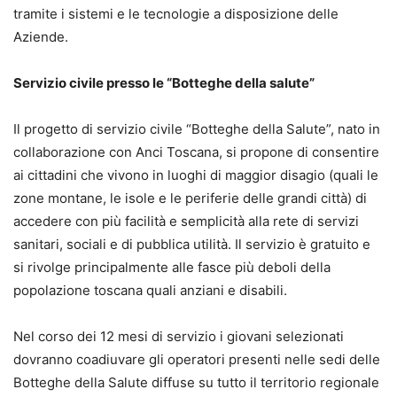
tramite i sistemi e le tecnologie a disposizione delle
Aziende.
Servizio civile presso le “Botteghe della salute”
Il progetto di servizio civile “Botteghe della Salute”, nato in
collaborazione con Anci Toscana, si propone di consentire
ai cittadini che vivono in luoghi di maggior disagio (quali le
zone montane, le isole e le periferie delle grandi città) di
accedere con più facilità e semplicità alla rete di servizi
sanitari, sociali e di pubblica utilità. Il servizio è gratuito e
si rivolge principalmente alle fasce più deboli della
popolazione toscana quali anziani e disabili.
Nel corso dei 12 mesi di servizio i giovani selezionati
dovranno coadiuvare gli operatori presenti nelle sedi delle
Botteghe della Salute diffuse su tutto il territorio regionale