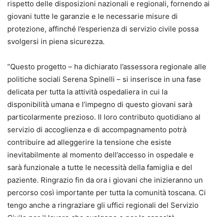
rispetto delle disposizioni nazionali e regionali, fornendo ai
giovani tutte le garanzie e le necessarie misure di
protezione, affinché l’esperienza di servizio civile possa
svolgersi in piena sicurezza.
“Questo progetto – ha dichiarato l’assessora regionale alle
politiche sociali Serena Spinelli – si inserisce in una fase
delicata per tutta la attività ospedaliera in cui la
disponibilità umana e l’impegno di questo giovani sarà
particolarmente prezioso. Il loro contributo quotidiano al
servizio di accoglienza e di accompagnamento potrà
contribuire ad alleggerire la tensione che esiste
inevitabilmente al momento dell’accesso in ospedale e
sarà funzionale a tutte le necessità della famiglia e del
paziente. Ringrazio fin da ora i giovani che inizieranno un
percorso così importante per tutta la comunità toscana. Ci
tengo anche a ringraziare gli uffici regionali del Servizio