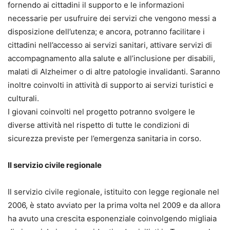
fornendo ai cittadini il supporto e le informazioni
necessarie per usufruire dei servizi che vengono messi a
disposizione dell’utenza; e ancora, potranno facilitare i
cittadini nell’accesso ai servizi sanitari, attivare servizi di
accompagnamento alla salute e all’inclusione per disabili,
malati di Alzheimer o di altre patologie invalidanti. Saranno
inoltre coinvolti in attività di supporto ai servizi turistici e
culturali.
I giovani coinvolti nel progetto potranno svolgere le
diverse attività nel rispetto di tutte le condizioni di
sicurezza previste per l’emergenza sanitaria in corso.
Il servizio civile regionale
Il servizio civile regionale, istituito con legge regionale nel
2006, è stato avviato per la prima volta nel 2009 e da allora
ha avuto una crescita esponenziale coinvolgendo migliaia