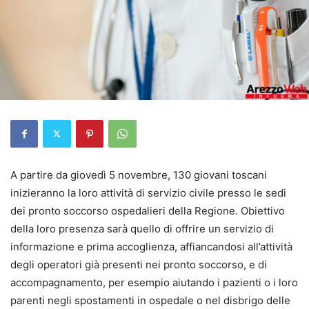
A partire da giovedì 5 novembre, 130 giovani toscani
inizieranno la loro attività di servizio civile presso le sedi
dei pronto soccorso ospedalieri della Regione. Obiettivo
della loro presenza sarà quello di offrire un servizio di
informazione e prima accoglienza, affiancandosi all’attività
degli operatori già presenti nei pronto soccorso, e di
accompagnamento, per esempio aiutando i pazienti o i loro
parenti negli spostamenti in ospedale o nel disbrigo delle