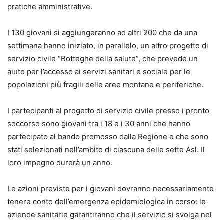
pratiche amministrative.
I 130 giovani si aggiungeranno ad altri 200 che da una
settimana hanno iniziato, in parallelo, un altro progetto di
servizio civile “Botteghe della salute”, che prevede un
aiuto per l’accesso ai servizi sanitari e sociale per le
popolazioni più fragili delle aree montane e periferiche.
I partecipanti al progetto di servizio civile presso i pronto
soccorso sono giovani tra i 18 e i 30 anni che hanno
partecipato al bando promosso dalla Regione e che sono
stati selezionati nell’ambito di ciascuna delle sette Asl. Il
loro impegno durerà un anno.
Le azioni previste per i giovani dovranno necessariamente
tenere conto dell’emergenza epidemiologica in corso: le
aziende sanitarie garantiranno che il servizio si svolga nel