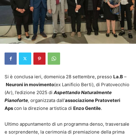
Si è conclusa ieri, domenica 28 settembre, presso
La.B
–
Neuroni in movimento
(ex Lanificio Berti), di Pratovecchio
(Ar), l’edizione 2025 di
Aspettando Naturalmente
Pianoforte
,
organizzata dall’
associazione Pratoveteri
Aps
con la direzione artistica di
Enzo Gentile
.
Ultimo appuntamento di un programma denso, trasversale
e sorprendente, la cerimonia di premiazione della prima