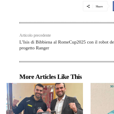
Share
Articolo precedente
L’Isis di Bibbiena al RomeCup2025 con il robot de
progetto Ranger
More Articles Like This