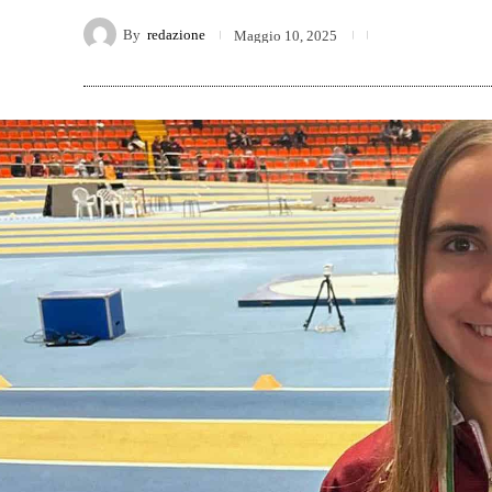
By
redazione
Maggio 10, 2025