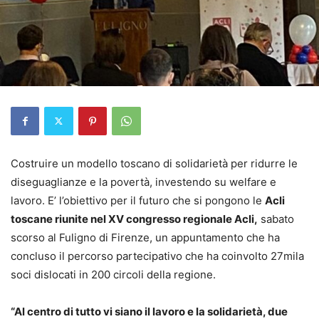
Costruire un modello toscano di solidarietà per ridurre le
diseguaglianze e la povertà, investendo su welfare e
lavoro. E’ l’obiettivo per il futuro che si pongono le
Acli
toscane riunite nel XV congresso regionale Acli,
sabato
scorso al Fuligno di Firenze, un appuntamento che ha
concluso il percorso partecipativo che ha coinvolto 27mila
soci dislocati in 200 circoli della regione.
“Al centro di tutto vi siano il lavoro e la solidarietà, due