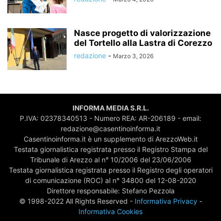
Nasce progetto di valorizzazione
del Tortello alla Lastra di Corezzo
redazione
-
Marzo 3, 2026
INFORMA MEDIA S.R.L.
P.IVA: 02378340513 - Numero REA: AR-206189 - email:
redazione@casentinoinforma.it
Casentinoinforma.it è un supplemento di ArezzoWeb.it
Testata giornalistica registrata presso il Registro Stampa del
Tribunale di Arezzo al n° 10/2006 del 23/06/2006
Testata giornalistica registrata presso il Registro degli operatori
di comunicazione (ROC) al n° 34800 del 12-08-2020
Direttore responsabile: Stefano Pezzola
© 1998-2022 All Rights Reserved -
Informativa Privacy
-
Informativa Cookies