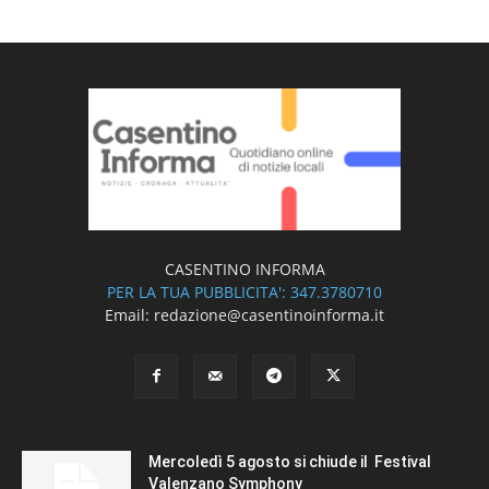
CASENTINO INFORMA
PER LA TUA PUBBLICITA': 347.3780710
Email: redazione@casentinoinforma.it
Mercoledì 5 agosto si chiude il Festival
Valenzano Symphony