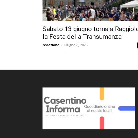
Sabato 13 giugno torna a Raggiol
la Festa della Transumanza
redazione
-
Giugno 8, 2026