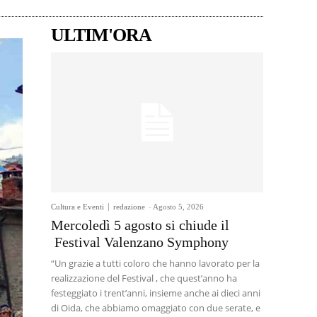
ULTIM'ORA
Cultura e Eventi
redazione
-
Agosto 5, 2026
Mercoledì 5 agosto si chiude il
Festival Valenzano Symphony
“Un grazie a tutti coloro che hanno lavorato per la
realizzazione del Festival , che quest’anno ha
festeggiato i trent’anni, insieme anche ai dieci anni
di Oida, che abbiamo omaggiato con due serate, e