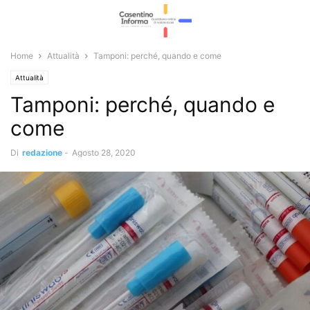
Home
Attualità
Tamponi: perché, quando e come
Attualità
Tamponi: perché, quando e
come
Di
redazione
-
Agosto 28, 2020