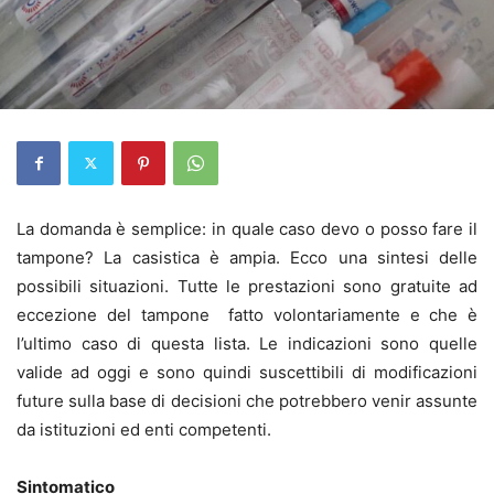
La domanda è semplice: in quale caso devo o posso fare il
tampone? La casistica è ampia. Ecco una sintesi delle
possibili situazioni. Tutte le prestazioni sono gratuite ad
eccezione del tampone fatto volontariamente e che è
l’ultimo caso di questa lista. Le indicazioni sono quelle
valide ad oggi e sono quindi suscettibili di modificazioni
future sulla base di decisioni che potrebbero venir assunte
da istituzioni ed enti competenti.
Sintomatico