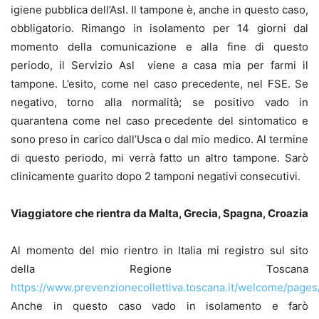
igiene pubblica dell’Asl. Il tampone è, anche in questo caso,
obbligatorio. Rimango in isolamento per 14 giorni dal
momento della comunicazione e alla fine di questo
periodo, il Servizio Asl viene a casa mia per farmi il
tampone. L’esito, come nel caso precedente, nel FSE. Se
negativo, torno alla normalità; se positivo vado in
quarantena come nel caso precedente del sintomatico e
sono preso in carico dall’Usca o dal mio medico. Al termine
di questo periodo, mi verrà fatto un altro tampone. Sarò
clinicamente guarito dopo 2 tamponi negativi consecutivi.
Viaggiatore che rientra da Malta, Grecia, Spagna, Croazia
Al momento del mio rientro in Italia mi registro sul sito
della Regione Toscana
https://www.prevenzionecollettiva.toscana.it/welcome/pages
Anche in questo caso vado in isolamento e farò