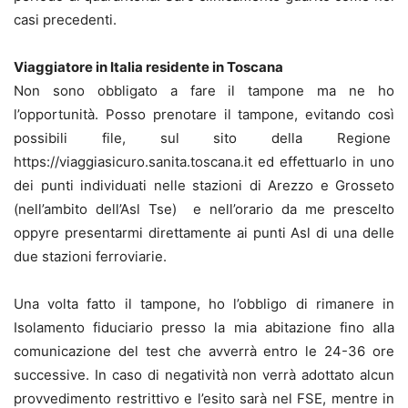
casi precedenti.
Viaggiatore in Italia residente in Toscana
Non sono obbligato a fare il tampone ma ne ho
l’opportunità. Posso prenotare il tampone, evitando così
possibili file, sul sito della Regione
https://viaggiasicuro.sanita.toscana.it ed effettuarlo in uno
dei punti individuati nelle stazioni di Arezzo e Grosseto
(nell’ambito dell’Asl Tse) e nell’orario da me prescelto
oppyre presentarmi direttamente ai punti Asl di una delle
due stazioni ferroviarie.
Una volta fatto il tampone, ho l’obbligo di rimanere in
Isolamento fiduciario presso la mia abitazione fino alla
comunicazione del test che avverrà entro le 24-36 ore
successive. In caso di negatività non verrà adottato alcun
provvedimento restrittivo e l’esito sarà nel FSE, mentre in