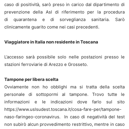
caso di positività, sarò preso in carico dal dipartimento di
prevenzione della Asl di riferimento per la procedura
di quarantena e di sorveglianza sanitaria. Sarò
clinicamente guarito come nei casi precedenti.
Viaggiatore in Italia non residente in Toscana
L’accesso sarà possibile solo nelle postazioni presso le
stazioni ferroviarie di Arezzo e Grosseto.
Tampone per libera scelta
Ovviamente non ho obblighi ma si tratta della scelta
personale di sottopormi al tampone. Trovo tutte le
informazioni e le indicazioni dove farlo sul sito
https://www.uslsudest.toscana.it/cosa-fare-per/tampone-
naso-faringeo-coronavirus. In caso di negatività del test
non subirò alcun provvedimento restrittivo, mentre in caso