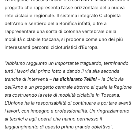
progetto che rappresenta l’asse orizzontale della nuova
rete ciclabile regionale. Il sistema integrato Ciclopista
dell’Arno e sentiero della Bonifica infatti, oltre a
rappresentare una sorta di colonna vertebrale della
mobilità ciclabile toscana, si propone come uno dei più
interessanti percorsi cicloturistici d’Europa.
“Abbiamo raggiunto un importante traguardo, terminando
tutti i lavori del primo lotto e dando il via alla seconda
tranche di interventi –
ha dichiarato Tellini
– la Ciclovia
dell’Arno è un progetto centrale attorno al quale la Regione
sta costruendo la rete di mobilità ciclabile in Toscana.
L’Unione ha la responsabilità di continuare a portare avanti
i lavori, con impegno e professionalità. Un ringraziamento
ai tecnici e agli operai che hanno permesso il
taggiungimento di questo primo grande obiettivo”.