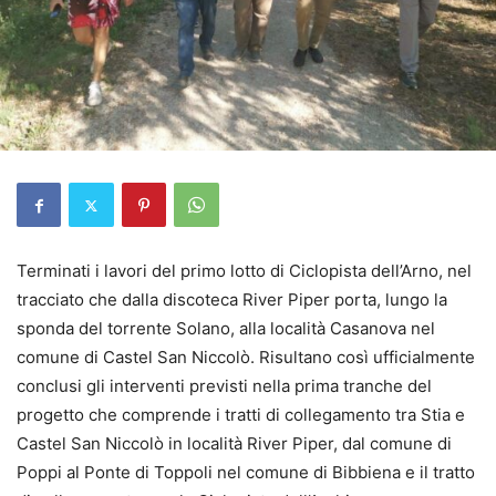
Terminati i lavori del primo lotto di Ciclopista dell’Arno, nel
tracciato che dalla discoteca River Piper porta, lungo la
sponda del torrente Solano, alla località Casanova nel
comune di Castel San Niccolò. Risultano così ufficialmente
conclusi gli interventi previsti nella prima tranche del
progetto che comprende i tratti di collegamento tra Stia e
Castel San Niccolò in località River Piper, dal comune di
Poppi al Ponte di Toppoli nel comune di Bibbiena e il tratto